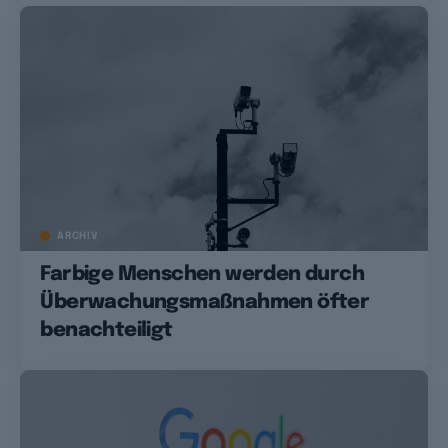
ARCHIV
Farbige Menschen werden durch
Überwachungsmaßnahmen öfter
benachteiligt