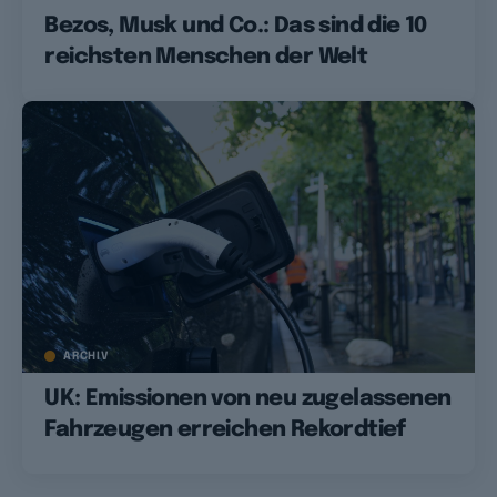
Bezos, Musk und Co.: Das sind die 10
reichsten Menschen der Welt
ARCHIV
UK: Emissionen von neu zugelassenen
Fahrzeugen erreichen Rekordtief