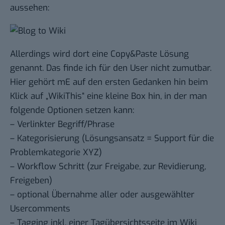
aussehen:
Allerdings wird dort eine Copy&Paste Lösung
genannt. Das finde ich für den User nicht zumutbar.
Hier gehört mE auf den ersten Gedanken hin beim
Klick auf „WikiThis“ eine kleine Box hin, in der man
folgende Optionen setzen kann:
– Verlinkter Begriff/Phrase
– Kategorisierung (Lösungsansatz = Support für die
Problemkategorie XYZ)
– Workflow Schritt (zur Freigabe, zur Revidierung,
Freigeben)
– optional Übernahme aller oder ausgewählter
Usercomments
– Tagging inkl. einer Tagübersichtsseite im Wiki