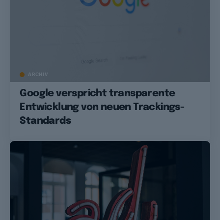
ARCHIV
Google verspricht transparente
Entwicklung von neuen Trackings-
Standards