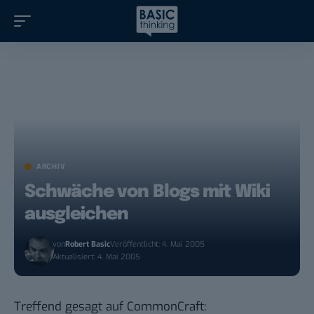
ARCHIV
Schwäche von Blogs mit Wiki
ausgleichen
von
Robert Basic
Veröffentlicht: 4. Mai 2005
Aktualisiert: 4. Mai 2005
Treffend gesagt auf
CommonCraft
: