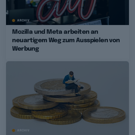
ARCHIV
Mozilla und Meta arbeiten an
neuartigem Weg zum Ausspielen von
Werbung
ARCHIV