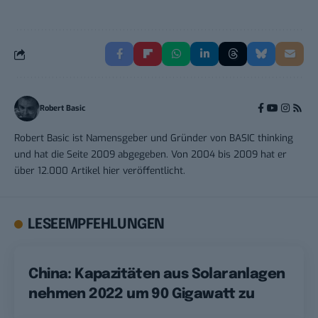
Robert Basic
Robert Basic ist Namensgeber und Gründer von BASIC thinking
und hat die Seite 2009 abgegeben. Von 2004 bis 2009 hat er
über 12.000 Artikel hier veröffentlicht.
LESEEMPFEHLUNGEN
China: Kapazitäten aus Solaranlagen
nehmen 2022 um 90 Gigawatt zu