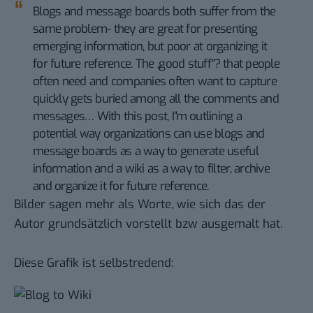
Blogs and message boards both suffer from the
same problem- they are great for presenting
emerging information, but poor at organizing it
for future reference. The „good stuff“? that people
often need and companies often want to capture
quickly gets buried among all the comments and
messages… With this post, I“m outlining a
potential way organizations can use blogs and
message boards as a way to generate useful
information and a wiki as a way to filter, archive
and organize it for future reference.
Bilder sagen mehr als Worte, wie sich das der
Autor grundsätzlich vorstellt bzw ausgemalt hat.
Diese Grafik ist selbstredend: