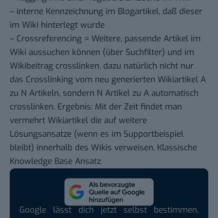
– interne Kennzeichnung im Blogartikel, daß dieser
im Wiki hinterlegt wurde
– Crossreferencing = Weitere, passende Artikel im
Wiki aussuchen können (über Suchfilter) und im
Wikibeitrag crosslinken, dazu natürlich nicht nur
das Crosslinking vom neu generierten Wikiartikel A
zu N Artikeln, sondern N Artikel zu A automatisch
crosslinken. Ergebnis: Mit der Zeit findet man
vermehrt Wikiartikel die auf weitere
Lösungsansatze (wenn es im Supportbeispiel
bleibt) innerhalb des Wikis verweisen. Klassische
Knowledge Base Ansatz.
Google lässt dich jetzt selbst bestimmen,