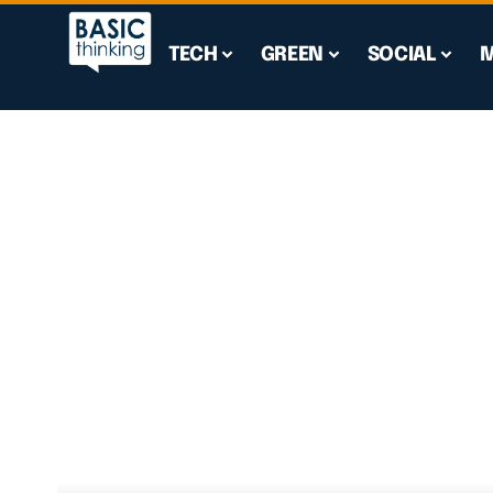
TECH
GREEN
SOCIAL