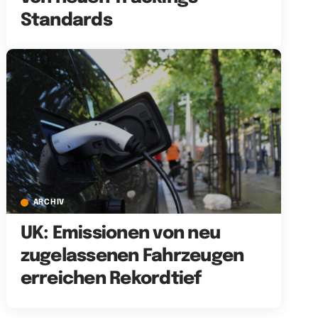
Standards
ARCHIV
UK: Emissionen von neu
zugelassenen Fahrzeugen
erreichen Rekordtief