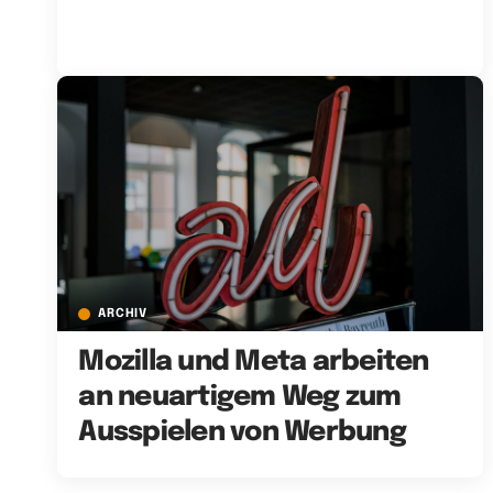
ARCHIV
Mozilla und Meta arbeiten
an neuartigem Weg zum
Ausspielen von Werbung