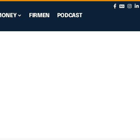
MONEY
FIRMEN
PODCAST