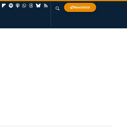
Newsletter