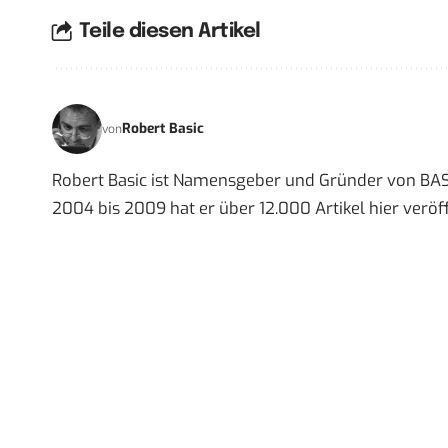
Teile diesen Artikel
Robert Basic
von
Robert Basic ist Namensgeber und Gründer von BAS
2004 bis 2009 hat er über 12.000 Artikel hier veröff