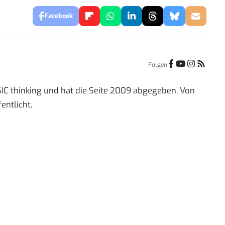
Facebook
Folgen
IC thinking und hat die Seite 2009 abgegeben. Von
entlicht.