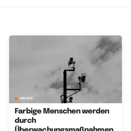
ARCHIV
Farbige Menschen werden
durch
Überwachungsmaßnahmen