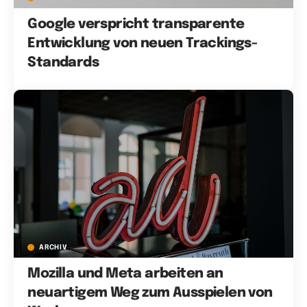
Google verspricht transparente
Entwicklung von neuen Trackings-
Standards
ARCHIV
Mozilla und Meta arbeiten an
neuartigem Weg zum Ausspielen von