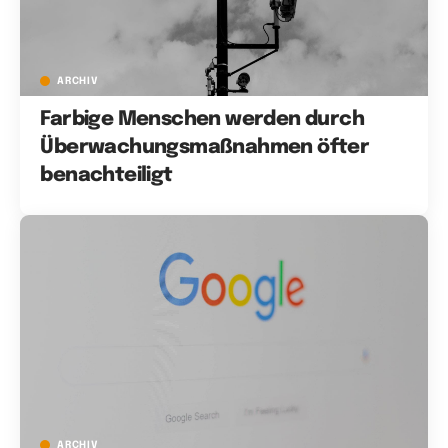
ARCHIV
Farbige Menschen werden durch
Überwachungsmaßnahmen öfter
benachteiligt
ARCHIV