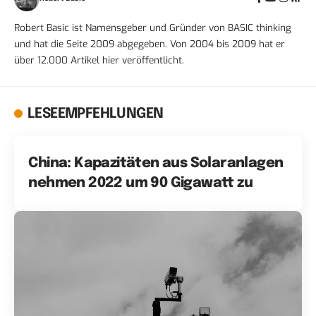
Robert Basic ist Namensgeber und Gründer von BASIC thinking
und hat die Seite 2009 abgegeben. Von 2004 bis 2009 hat er
über 12.000 Artikel hier veröffentlicht.
LESEEMPFEHLUNGEN
China: Kapazitäten aus Solaranlagen
nehmen 2022 um 90 Gigawatt zu