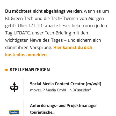
Du möchtest nicht abgehängt werden
, wenn es um
KI, Green Tech und die Tech-Themen von Morgen
geht? Über 12.000 smarte Leser bekommen jeden
Tag UPDATE, unser Tech-Briefing mit den
wichtigsten News des Tages – und sichern sich
damit ihren Vorsprung.
Hier kannst du dich
kostenlos anmelden.
STELLENANZEIGEN
Social Media Content Creator (m/w/d)
moveUP Media GmbH
in
Düsseldorf
Anforderungs- und Projektmanager
touristische...