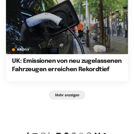
ARCHIV
UK: Emissionen von neu zugelassenen
Fahrzeugen erreichen Rekordtief
Mehr anzeigen