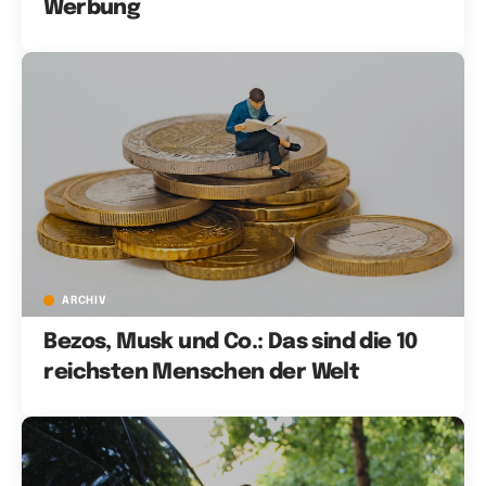
Werbung
ARCHIV
Bezos, Musk und Co.: Das sind die 10
reichsten Menschen der Welt