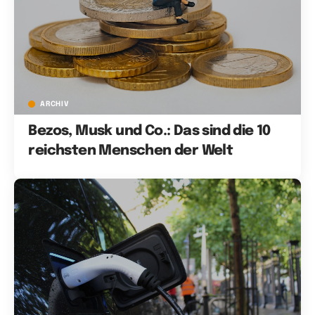
ARCHIV
Bezos, Musk und Co.: Das sind die 10
reichsten Menschen der Welt