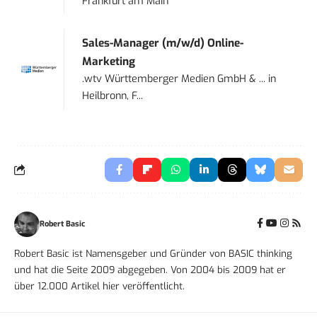
Frankfurt am Main
Sales-Manager (m/w/d) Online-
Marketing
.wtv Württemberger Medien GmbH & ...
in
Heilbronn, F...
Robert Basic
Robert Basic ist Namensgeber und Gründer von BASIC thinking
und hat die Seite 2009 abgegeben. Von 2004 bis 2009 hat er
über 12.000 Artikel hier veröffentlicht.