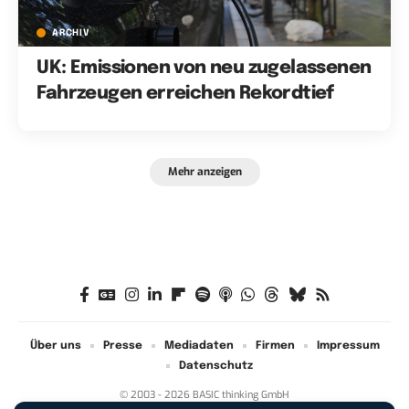
ARCHIV
UK: Emissionen von neu zugelassenen
Fahrzeugen erreichen Rekordtief
Mehr anzeigen
Über uns
Presse
Mediadaten
Firmen
Impressum
Datenschutz
© 2003 - 2026 BASIC thinking GmbH