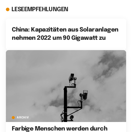
LESEEMPFEHLUNGEN
China: Kapazitäten aus Solaranlagen
nehmen 2022 um 90 Gigawatt zu
ARCHIV
Farbige Menschen werden durch