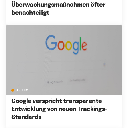
Überwachungsmaßnahmen öfter
benachteiligt
ARCHIV
Google verspricht transparente
Entwicklung von neuen Trackings-
Standards