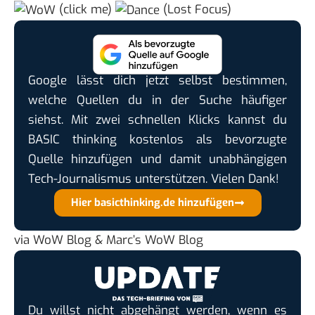
(click me)
(Lost Focus)
Google lässt dich jetzt selbst bestimmen,
welche Quellen du in der Suche häufiger
siehst. Mit zwei schnellen Klicks kannst du
BASIC thinking kostenlos als bevorzugte
Quelle hinzufügen und damit unabhängigen
Tech-Journalismus unterstützen. Vielen Dank!
Hier basicthinking.de hinzufügen
via
WoW Blog
&
Marc’s WoW Blog
Du willst nicht abgehängt werden, wenn es