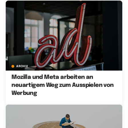
ARCHIV
Mozilla und Meta arbeiten an
neuartigem Weg zum Ausspielen von
Werbung