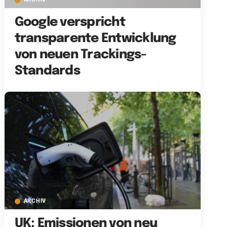
ARCHIV
Google verspricht
transparente Entwicklung
von neuen Trackings-
Standards
ARCHIV
UK: Emissionen von neu