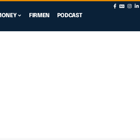
MONEY
FIRMEN
PODCAST