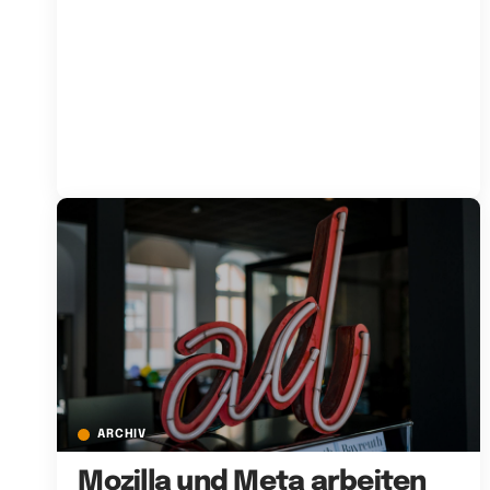
ARCHIV
Mozilla und Meta arbeiten