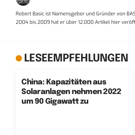
Robert Basic ist Namensgeber und Gründer von BAS
2004 bis 2009 hat er über 12.000 Artikel hier veröff
LESEEMPFEHLUNGEN
China: Kapazitäten aus
Solaranlagen nehmen 2022
um 90 Gigawatt zu