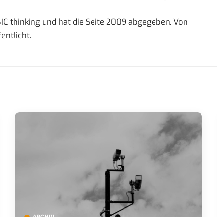
IC thinking und hat die Seite 2009 abgegeben. Von
entlicht.