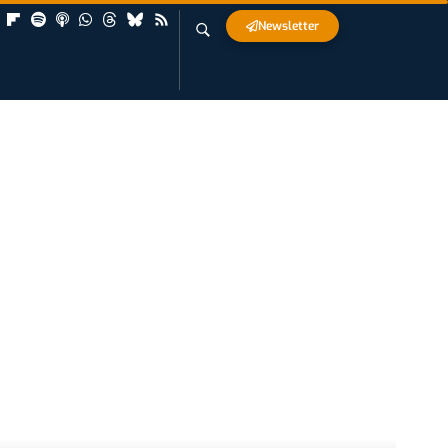
Newsletter