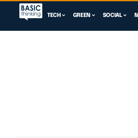
TECH
GREEN
SOCIAL