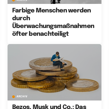
ARCHIV
Farbige Menschen werden
durch
Überwachungsmaßnahmen
öfter benachteiligt
ARCHIV
Bezos, Musk und Co.: Das