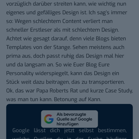
vorzüglich darüber streiten kann, wie wichtig nun
eigenes und gefälliges Design ist. Ich sag’s immer
so: Wegen schlechtem Content verliert man
schneller Erstleser als mit schlechtem Design.
Achtet wie gesagt darauf, denn viele Blogs bieten
Templates von der Stange. Sehen meistens auch
prima aus, doch passt ruhig das Design mal hier
und da langsam an. So wie Euer Blog Eure
Personality widerspiegelt, kann das Design ein
Stück weit dazu beitragen, das zu transportieren.
Ok, das war Papa Roberts Rat und kurze Case Study,
was man tun kann. Betonung auf Kann.
Google lässt dich jetzt selbst bestimmen,