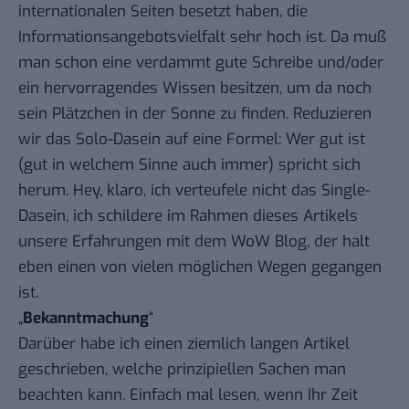
internationalen Seiten besetzt haben, die
Informationsangebotsvielfalt sehr hoch ist. Da muß
man schon eine verdammt gute Schreibe und/oder
ein hervorragendes Wissen besitzen, um da noch
sein Plätzchen in der Sonne zu finden. Reduzieren
wir das Solo-Dasein auf eine Formel: Wer gut ist
(gut in welchem Sinne auch immer) spricht sich
herum. Hey, klaro, ich verteufele nicht das Single-
Dasein, ich schildere im Rahmen dieses Artikels
unsere Erfahrungen mit dem WoW Blog, der halt
eben einen von vielen möglichen Wegen gegangen
ist.
„
Bekanntmachung
“
Darüber habe ich einen ziemlich langen Artikel
geschrieben, welche prinzipiellen Sachen man
beachten kann. Einfach
mal lesen
, wenn Ihr Zeit