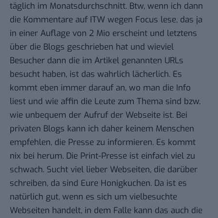
täglich im Monatsdurchschnitt. Btw, wenn ich dann
die
Kommentare auf ITW wegen Focus lese
, das ja
in einer Auflage von 2 Mio erscheint und letztens
über die Blogs geschrieben hat und wieviel
Besucher dann die im Artikel genannten URLs
besucht haben, ist das wahrlich lächerlich. Es
kommt eben immer darauf an, wo man die Info
liest und wie affin die Leute zum Thema sind bzw.
wie unbequem der Aufruf der Webseite ist. Bei
privaten Blogs kann ich daher keinem Menschen
empfehlen, die Presse zu informieren. Es kommt
nix bei herum. Die Print-Presse ist einfach viel zu
schwach. Sucht viel lieber Webseiten, die darüber
schreiben, da sind Eure Honigkuchen. Da ist es
natürlich gut, wenn es sich um vielbesuchte
Webseiten handelt, in dem Falle kann das auch die