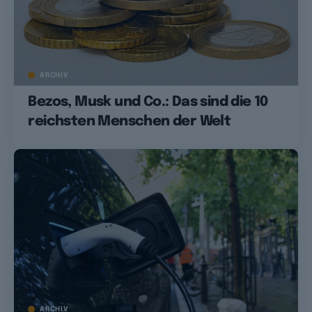
ARCHIV
Bezos, Musk und Co.: Das sind die 10
reichsten Menschen der Welt
ARCHIV