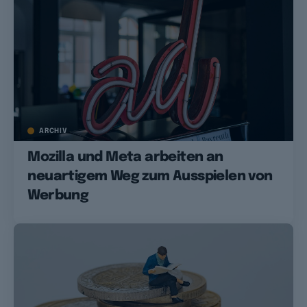
ARCHIV
Mozilla und Meta arbeiten an
neuartigem Weg zum Ausspielen von
Werbung