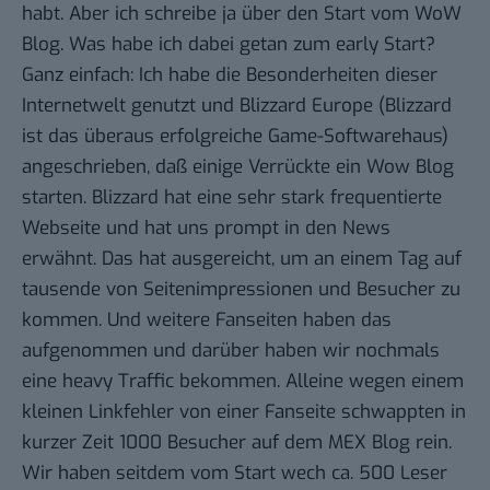
habt. Aber ich schreibe ja über den Start vom WoW
Blog. Was habe ich dabei getan zum early Start?
Ganz einfach: Ich habe die Besonderheiten dieser
Internetwelt genutzt und Blizzard Europe (Blizzard
ist das überaus erfolgreiche Game-Softwarehaus)
angeschrieben, daß einige Verrückte ein Wow Blog
starten. Blizzard hat eine sehr stark frequentierte
Webseite und hat uns prompt in den News
erwähnt. Das hat ausgereicht, um an einem Tag auf
tausende von Seitenimpressionen und Besucher zu
kommen. Und weitere Fanseiten haben das
aufgenommen und darüber haben wir nochmals
eine heavy Traffic bekommen. Alleine wegen einem
kleinen Linkfehler von einer Fanseite schwappten in
kurzer Zeit 1000 Besucher auf dem MEX Blog rein.
Wir haben seitdem vom Start wech ca. 500 Leser