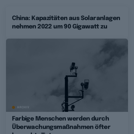
China: Kapazitäten aus Solaranlagen
nehmen 2022 um 90 Gigawatt zu
ARCHIV
Farbige Menschen werden durch
Überwachungsmaßnahmen öfter