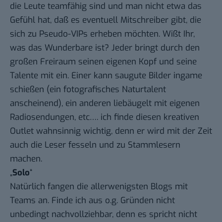
die Leute teamfähig sind und man nicht etwa das
Gefühl hat, daß es eventuell Mitschreiber gibt, die
sich zu Pseudo-VIPs erheben möchten. Wißt Ihr,
was das Wunderbare ist? Jeder bringt durch den
großen Freiraum seinen eigenen Kopf und seine
Talente mit ein. Einer kann saugute Bilder ingame
schießen (ein fotografisches Naturtalent
anscheinend), ein anderen liebäugelt mit eigenen
Radiosendungen, etc…. ich finde diesen kreativen
Outlet wahnsinnig wichtig, denn er wird mit der Zeit
auch die Leser fesseln und zu Stammlesern
machen.
„
Solo
“
Natürlich fangen die allerwenigsten Blogs mit
Teams an. Finde ich aus o.g. Gründen nicht
unbedingt nachvollziehbar, denn es spricht nicht