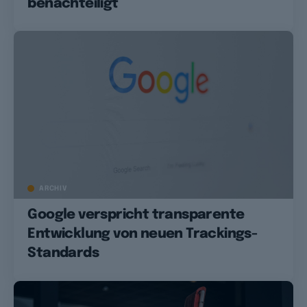
benachteiligt
ARCHIV
Google verspricht transparente
Entwicklung von neuen Trackings-
Standards