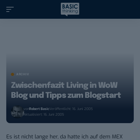
ARCHIV
Zwischenfazit Living in WoW
Blog und Tipps zum Blogstart
von
Robert Basic
Veröffentlicht: 16. Juni 2005
Aktualisiert: 16. Juni 2005
Es ist nicht lange her, da hatte ich auf dem MEX