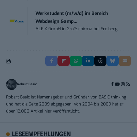
Werkstudent (m/w/d) im Bereich
Webdesign &amp...
ALFIX GmbH
in
Großschirma bei Freiberg
Robert Basic
Robert Basic ist Namensgeber und Gründer von BASIC thinking
und hat die Seite 2009 abgegeben. Von 2004 bis 2009 hat er
über 12.000 Artikel hier veröffentlicht.
LESEEMPFEHLUNGEN