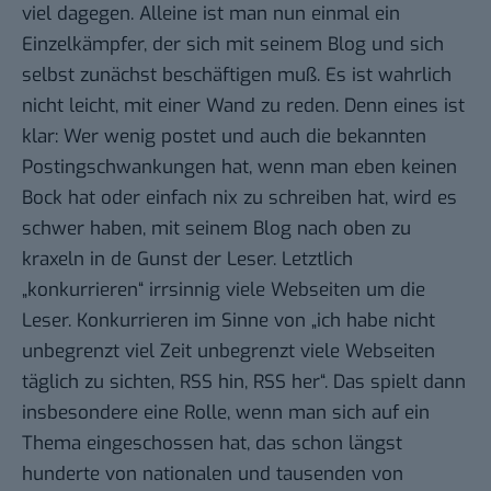
viel dagegen. Alleine ist man nun einmal ein
Einzelkämpfer, der sich mit seinem Blog und sich
selbst zunächst beschäftigen muß. Es ist wahrlich
nicht leicht, mit einer Wand zu reden. Denn eines ist
klar: Wer wenig postet und auch die bekannten
Postingschwankungen hat, wenn man eben keinen
Bock hat oder einfach nix zu schreiben hat, wird es
schwer haben, mit seinem Blog nach oben zu
kraxeln in de Gunst der Leser. Letztlich
„konkurrieren“ irrsinnig viele Webseiten um die
Leser. Konkurrieren im Sinne von „ich habe nicht
unbegrenzt viel Zeit unbegrenzt viele Webseiten
täglich zu sichten, RSS hin, RSS her“. Das spielt dann
insbesondere eine Rolle, wenn man sich auf ein
Thema eingeschossen hat, das schon längst
hunderte von nationalen und tausenden von