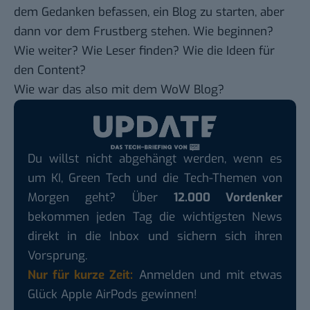
dem Gedanken befassen, ein Blog zu starten, aber
dann vor dem Frustberg stehen. Wie beginnen?
Wie weiter? Wie Leser finden? Wie die Ideen für
den Content?
Wie war das also mit dem WoW Blog?
Du willst nicht abgehängt werden, wenn es
um KI, Green Tech und die Tech-Themen von
Morgen geht? Über
12.000 Vordenker
bekommen jeden Tag die wichtigsten News
direkt in die Inbox und sichern sich ihren
Vorsprung.
Nur für kurze Zeit:
Anmelden und mit etwas
Glück Apple AirPods gewinnen!