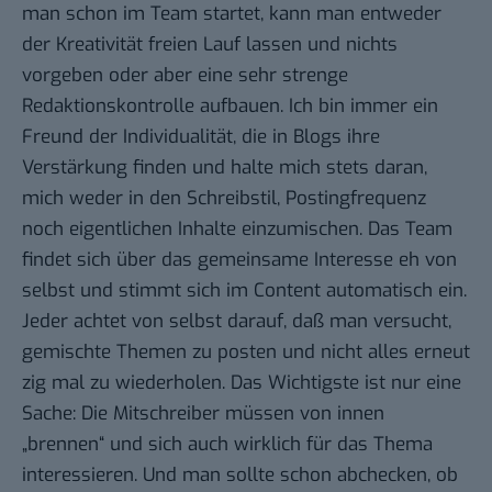
man schon im Team startet, kann man entweder
der Kreativität freien Lauf lassen und nichts
vorgeben oder aber eine sehr strenge
Redaktionskontrolle aufbauen. Ich bin immer ein
Freund der Individualität, die in Blogs ihre
Verstärkung finden und halte mich stets daran,
mich weder in den Schreibstil, Postingfrequenz
noch eigentlichen Inhalte einzumischen. Das Team
findet sich über das gemeinsame Interesse eh von
selbst und stimmt sich im Content automatisch ein.
Jeder achtet von selbst darauf, daß man versucht,
gemischte Themen zu posten und nicht alles erneut
zig mal zu wiederholen. Das Wichtigste ist nur eine
Sache: Die Mitschreiber müssen von innen
„brennen“ und sich auch wirklich für das Thema
interessieren. Und man sollte schon abchecken, ob