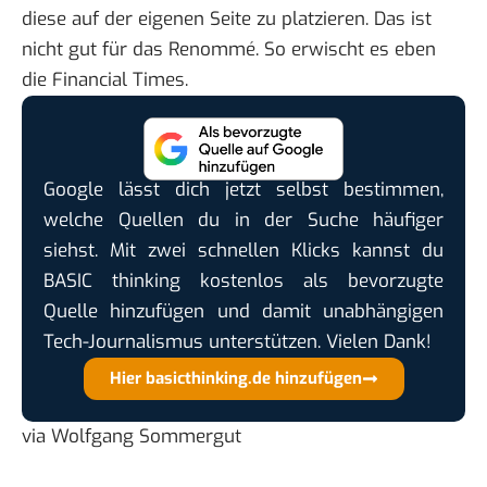
diese auf der eigenen Seite zu platzieren. Das ist
nicht gut für das Renommé. So
erwischt es
eben
die Financial Times.
Google lässt dich jetzt selbst bestimmen,
welche Quellen du in der Suche häufiger
siehst. Mit zwei schnellen Klicks kannst du
BASIC thinking kostenlos als bevorzugte
Quelle hinzufügen und damit unabhängigen
Tech-Journalismus unterstützen. Vielen Dank!
Hier basicthinking.de hinzufügen
via
Wolfgang Sommergut