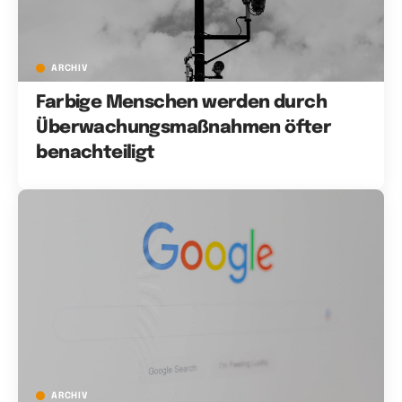
ARCHIV
Farbige Menschen werden durch
Überwachungsmaßnahmen öfter
benachteiligt
ARCHIV