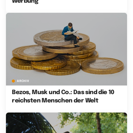
Werbung
ARCHIV
Bezos, Musk und Co.: Das sind die 10
reichsten Menschen der Welt