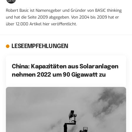
Robert Basic ist Namensgeber und Gründer von BASIC thinking
und hat die Seite 2009 abgegeben. Von 2004 bis 2009 hat er
über 12.000 Artikel hier veröffentlicht.
LESEEMPFEHLUNGEN
China: Kapazitäten aus Solaranlagen
nehmen 2022 um 90 Gigawatt zu