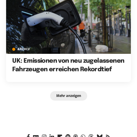
ARCHIV
UK: Emissionen von neu zugelassenen
Fahrzeugen erreichen Rekordtief
Mehr anzeigen