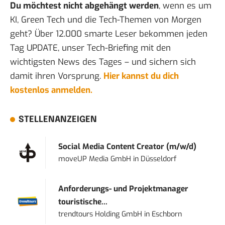
Du möchtest nicht abgehängt werden
, wenn es um
KI, Green Tech und die Tech-Themen von Morgen
geht? Über 12.000 smarte Leser bekommen jeden
Tag UPDATE, unser Tech-Briefing mit den
wichtigsten News des Tages – und sichern sich
damit ihren Vorsprung.
Hier kannst du dich
kostenlos anmelden.
STELLENANZEIGEN
Social Media Content Creator (m/w/d)
moveUP Media GmbH
in
Düsseldorf
Anforderungs- und Projektmanager
touristische...
trendtours Holding GmbH
in
Eschborn