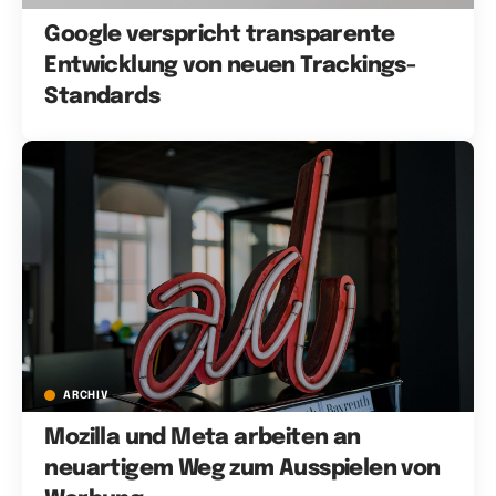
Google verspricht transparente
Entwicklung von neuen Trackings-
Standards
ARCHIV
Mozilla und Meta arbeiten an
neuartigem Weg zum Ausspielen von