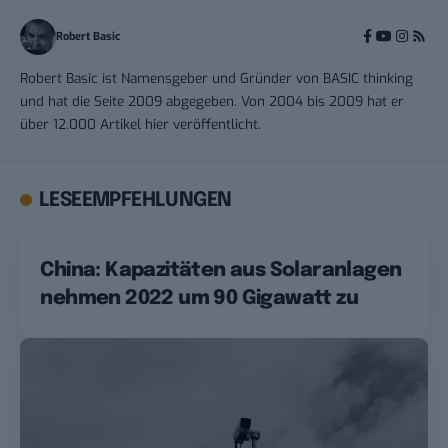
Robert Basic
Robert Basic ist Namensgeber und Gründer von BASIC thinking
und hat die Seite 2009 abgegeben. Von 2004 bis 2009 hat er
über 12.000 Artikel hier veröffentlicht.
LESEEMPFEHLUNGEN
China: Kapazitäten aus Solaranlagen
nehmen 2022 um 90 Gigawatt zu