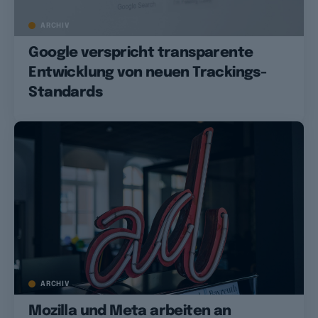
ARCHIV
Google verspricht transparente
Entwicklung von neuen Trackings-
Standards
ARCHIV
Mozilla und Meta arbeiten an