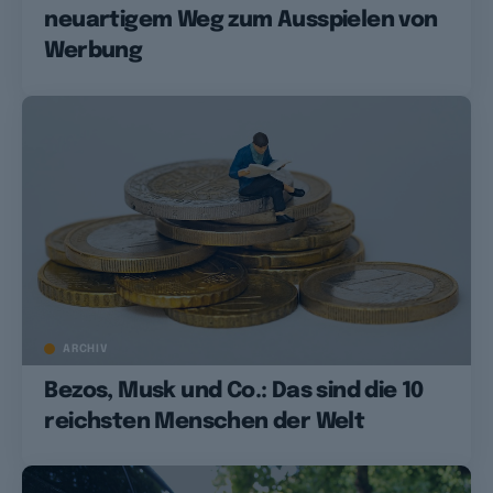
neuartigem Weg zum Ausspielen von
Werbung
ARCHIV
Bezos, Musk und Co.: Das sind die 10
reichsten Menschen der Welt