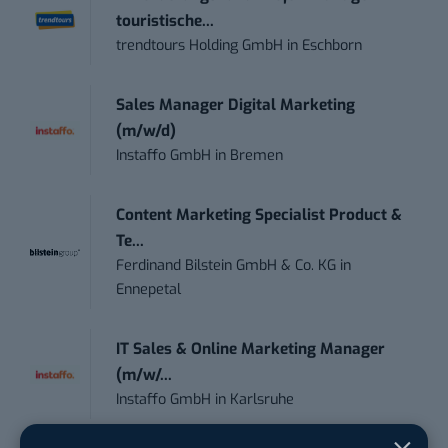
touristische...
trendtours Holding GmbH
in
Eschborn
Sales Manager Digital Marketing
(m/w/d)
Instaffo GmbH
in
Bremen
Content Marketing Specialist Product &
Te...
Ferdinand Bilstein GmbH & Co. KG
in
Ennepetal
IT Sales & Online Marketing Manager
(m/w/...
Instaffo GmbH
in
Karlsruhe