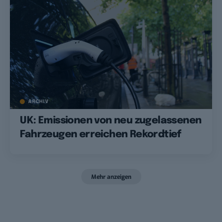
ARCHIV
UK: Emissionen von neu zugelassenen
Fahrzeugen erreichen Rekordtief
Mehr anzeigen