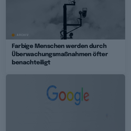
ARCHIV
Farbige Menschen werden durch
Überwachungsmaßnahmen öfter
benachteiligt