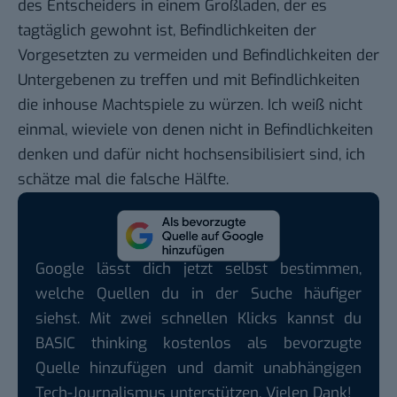
des Entscheiders in einem Großladen, der es
tagtäglich gewohnt ist, Befindlichkeiten der
Vorgesetzten zu vermeiden und Befindlichkeiten der
Untergebenen zu treffen und mit Befindlichkeiten
die inhouse Machtspiele zu würzen. Ich weiß nicht
einmal, wieviele von denen nicht in Befindlichkeiten
denken und dafür nicht hochsensibilisiert sind, ich
schätze mal die falsche Hälfte.
Google lässt dich jetzt selbst bestimmen,
welche Quellen du in der Suche häufiger
siehst. Mit zwei schnellen Klicks kannst du
BASIC thinking kostenlos als bevorzugte
Quelle hinzufügen und damit unabhängigen
Tech-Journalismus unterstützen. Vielen Dank!