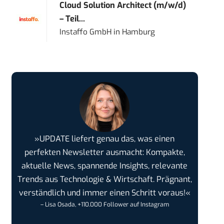
Cloud Solution Architect (m/w/d)
– Teil...
Instaffo GmbH
in
Hamburg
»UPDATE liefert genau das, was einen
perfekten Newsletter ausmacht: Kompakte,
aktuelle News, spannende Insights, relevante
Trends aus Technologie & Wirtschaft. Prägnant,
verständlich und immer einen Schritt voraus!«
– Lisa Osada, +110.000 Follower auf Instagram