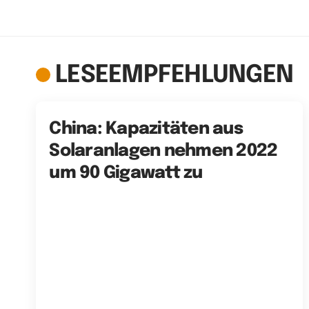
LESEEMPFEHLUNGEN
China: Kapazitäten aus
Solaranlagen nehmen 2022
um 90 Gigawatt zu