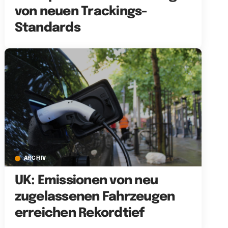
von neuen Trackings-
Standards
ARCHIV
UK: Emissionen von neu
zugelassenen Fahrzeugen
erreichen Rekordtief