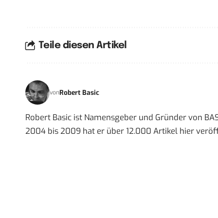
Teile diesen Artikel
Robert Basic
von
Robert Basic ist Namensgeber und Gründer von BAS
2004 bis 2009 hat er über 12.000 Artikel hier veröff