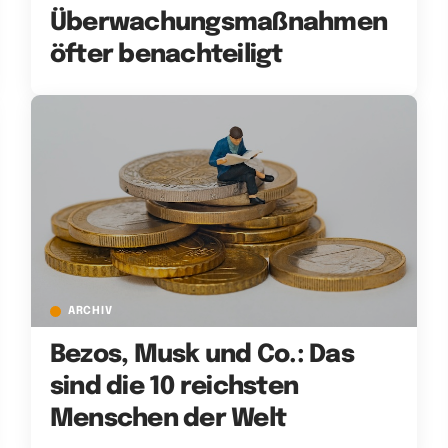
Überwachungsmaßnahmen
öfter benachteiligt
ARCHIV
Bezos, Musk und Co.: Das
sind die 10 reichsten
Menschen der Welt