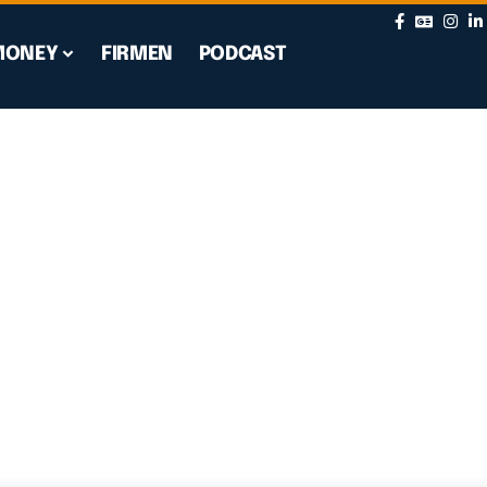
MONEY
FIRMEN
PODCAST