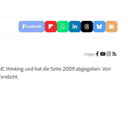
Facebook
Folgen
IC thinking und hat die Seite 2009 abgegeben. Von
entlicht.