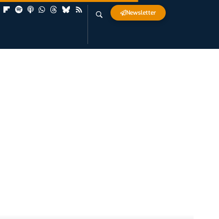
Newsletter