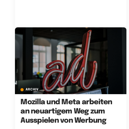
ARCHIV
Mozilla und Meta arbeiten
an neuartigem Weg zum
Ausspielen von Werbung