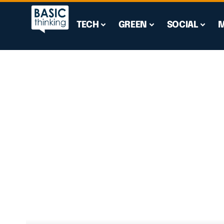
TECH
GREEN
SOCIAL