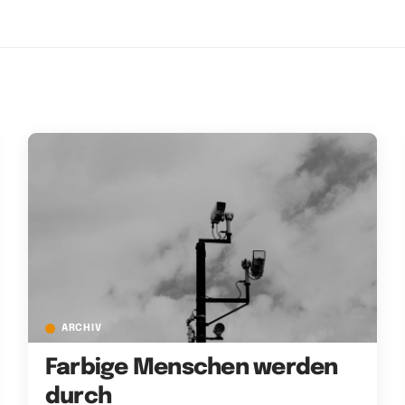
ARCHIV
Farbige Menschen werden
durch