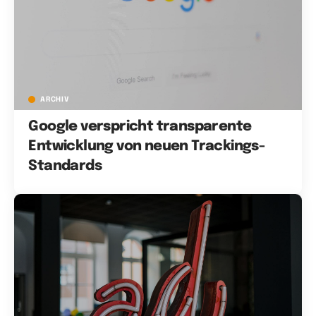
ARCHIV
Google verspricht transparente
Entwicklung von neuen Trackings-
Standards