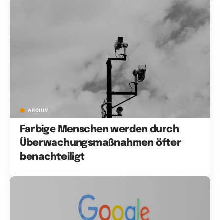
ARCHIV
Farbige Menschen werden durch
Überwachungsmaßnahmen öfter
benachteiligt