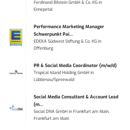
Ferdinand Bilstein GmbH & Co. KG
in
Ennepetal
Performance Marketing Manager
Schwerpunkt Pai...
EDEKA Südwest Stiftung & Co. KG
in
Offenburg
PR & Social Media Coordinator (m/w/d)
Tropical Island Holding GmbH
in
Lübbenau/Spreewald
Social Media Consultant & Account Lead
(m...
Social DNA GmbH
in
Frankfurt am Main,
Frankfurt am Main