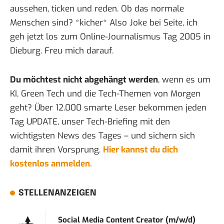
aussehen, ticken und reden. Ob das normale
Menschen sind? *kicher* Also Joke bei Seite, ich
geh jetzt los zum
Online-Journalismus Tag 2005
in
Dieburg. Freu mich darauf.
Du möchtest nicht abgehängt werden
, wenn es um
KI, Green Tech und die Tech-Themen von Morgen
geht? Über 12.000 smarte Leser bekommen jeden
Tag UPDATE, unser Tech-Briefing mit den
wichtigsten News des Tages – und sichern sich
damit ihren Vorsprung.
Hier kannst du dich
kostenlos anmelden.
STELLENANZEIGEN
Social Media Content Creator (m/w/d)