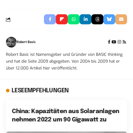
Robert Basic
Robert Basic ist Namensgeber und Gründer von BASIC thinking
und hat die Seite 2009 abgegeben. Von 2004 bis 2009 hat er
über 12.000 Artikel hier veröffentlicht.
LESEEMPFEHLUNGEN
China: Kapazitäten aus Solaranlagen
nehmen 2022 um 90 Gigawatt zu