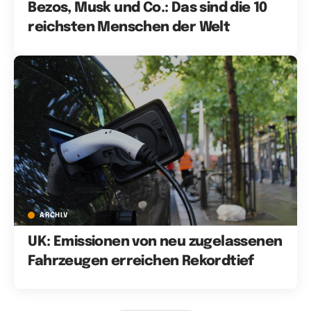
Bezos, Musk und Co.: Das sind die 10
reichsten Menschen der Welt
ARCHIV
UK: Emissionen von neu zugelassenen
Fahrzeugen erreichen Rekordtief