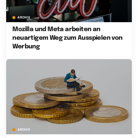
ARCHIV
Mozilla und Meta arbeiten an
neuartigem Weg zum Ausspielen von
Werbung
ARCHIV