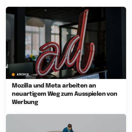
ARCHIV
Mozilla und Meta arbeiten an
neuartigem Weg zum Ausspielen von
Werbung