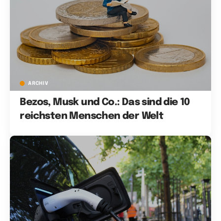
ARCHIV
Bezos, Musk und Co.: Das sind die 10
reichsten Menschen der Welt