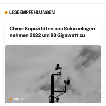
LESEEMPFEHLUNGEN
China: Kapazitäten aus Solaranlagen
nehmen 2022 um 90 Gigawatt zu
ARCHIV