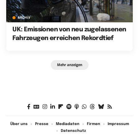
ARCHIV
UK: Emissionen von neu zugelassenen
Fahrzeugen erreichen Rekordtief
Mehr anzeigen
Über uns
Presse
Mediadaten
Firmen
Impressum
Datenschutz