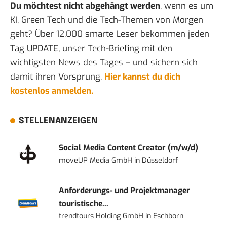
Du möchtest nicht abgehängt werden
, wenn es um
KI, Green Tech und die Tech-Themen von Morgen
geht? Über 12.000 smarte Leser bekommen jeden
Tag UPDATE, unser Tech-Briefing mit den
wichtigsten News des Tages – und sichern sich
damit ihren Vorsprung.
Hier kannst du dich
kostenlos anmelden.
STELLENANZEIGEN
Social Media Content Creator (m/w/d)
moveUP Media GmbH
in
Düsseldorf
Anforderungs- und Projektmanager
touristische...
trendtours Holding GmbH
in
Eschborn