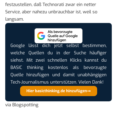
festzustellen, daß
Technorati
zwar ein netter
Service, aber nahezu unbrauchbar ist, weil so
langsam.
Google lässt dich jetzt selbst bestimmen,
welche Quellen du in der Suche häufiger
siehst. Mit zwei schnellen Klicks kannst du
BASIC thinking kostenlos als bevorzugte
Quelle hinzufügen und damit unabhängigen
Tech-Journalismus unterstützen. Vielen Dank!
Hier basicthinking.de hinzufügen
via
Blogspotting