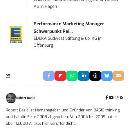
AG
in
Hagen
Performance Marketing Manager
Schwerpunkt Pai...
EDEKA Südwest Stiftung & Co. KG
in
Offenburg
Robert Basic
Robert Basic ist Namensgeber und Gründer von BASIC thinking
und hat die Seite 2009 abgegeben. Von 2004 bis 2009 hat er
über 12.000 Artikel hier veröffentlicht.