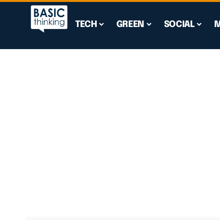
TECH
GREEN
SOCIAL