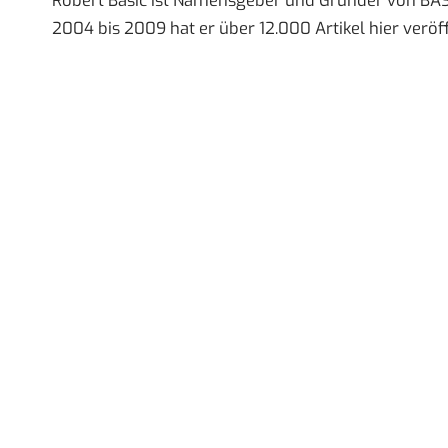
2004 bis 2009 hat er über 12.000 Artikel hier veröff