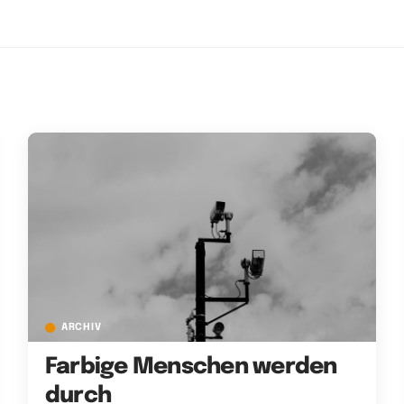
ARCHIV
Farbige Menschen werden
durch