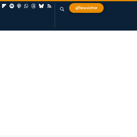
Newsletter