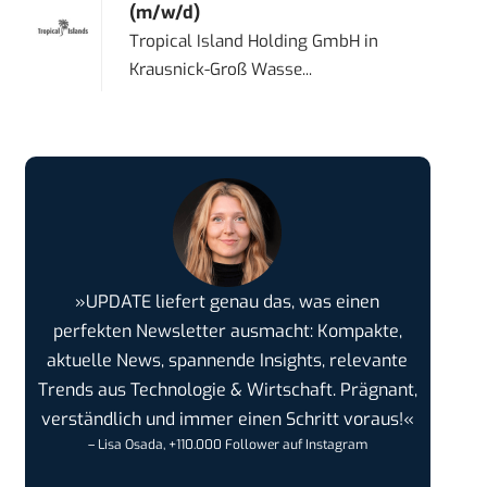
(m/w/d)
Tropical Island Holding GmbH
in
Krausnick-Groß Wasse...
»UPDATE liefert genau das, was einen
perfekten Newsletter ausmacht: Kompakte,
aktuelle News, spannende Insights, relevante
Trends aus Technologie & Wirtschaft. Prägnant,
verständlich und immer einen Schritt voraus!«
– Lisa Osada, +110.000 Follower auf Instagram