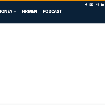
MONEY
FIRMEN
PODCAST