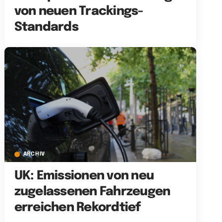
von neuen Trackings-
Standards
ARCHIV
UK: Emissionen von neu
zugelassenen Fahrzeugen
erreichen Rekordtief