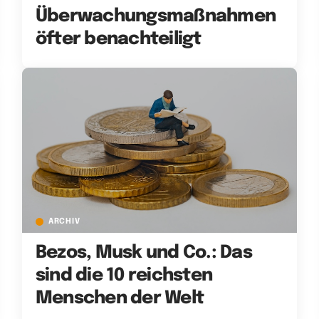
Überwachungsmaßnahmen
öfter benachteiligt
ARCHIV
Bezos, Musk und Co.: Das
sind die 10 reichsten
Menschen der Welt