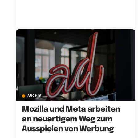
ARCHIV
Mozilla und Meta arbeiten
an neuartigem Weg zum
Ausspielen von Werbung