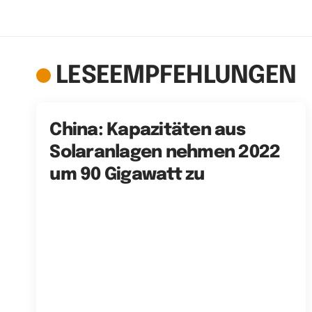
LESEEMPFEHLUNGEN
China: Kapazitäten aus
Solaranlagen nehmen 2022
um 90 Gigawatt zu