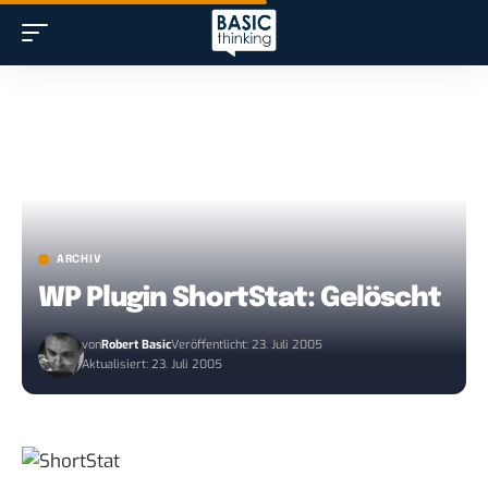
ARCHIV
WP Plugin ShortStat: Gelöscht
von
Robert Basic
Veröffentlicht: 23. Juli 2005
Aktualisiert: 23. Juli 2005