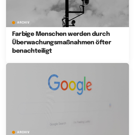
ARCHIV
Farbige Menschen werden durch
Überwachungsmaßnahmen öfter
benachteiligt
ARCHIV