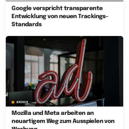
Google verspricht transparente
Entwicklung von neuen Trackings-
Standards
ARCHIV
Mozilla und Meta arbeiten an
neuartigem Weg zum Ausspielen von