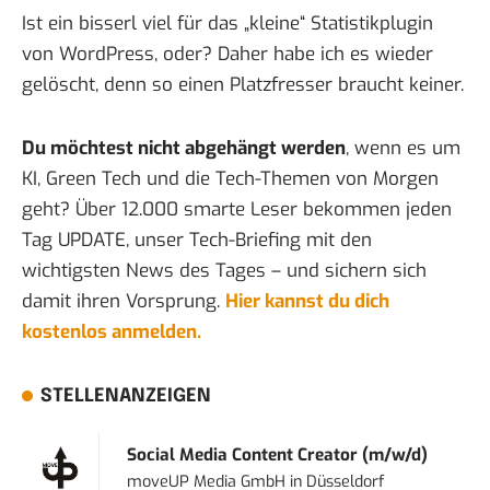
Ist ein bisserl viel für das „kleine“ Statistikplugin
von WordPress, oder? Daher habe ich es wieder
gelöscht, denn so einen Platzfresser braucht keiner.
Du möchtest nicht abgehängt werden
, wenn es um
KI, Green Tech und die Tech-Themen von Morgen
geht? Über 12.000 smarte Leser bekommen jeden
Tag UPDATE, unser Tech-Briefing mit den
wichtigsten News des Tages – und sichern sich
damit ihren Vorsprung.
Hier kannst du dich
kostenlos anmelden.
STELLENANZEIGEN
Social Media Content Creator (m/w/d)
moveUP Media GmbH
in
Düsseldorf