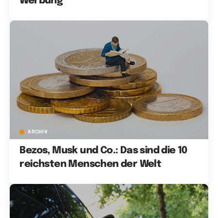
Werbung
ARCHIV
Bezos, Musk und Co.: Das sind die 10
reichsten Menschen der Welt