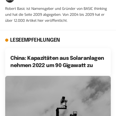
Robert Basic ist Namensgeber und Gründer von BASIC thinking
und hat die Seite 2009 abgegeben. Von 2004 bis 2009 hat er
über 12.000 Artikel hier veröffentlicht.
LESEEMPFEHLUNGEN
China: Kapazitäten aus Solaranlagen
nehmen 2022 um 90 Gigawatt zu