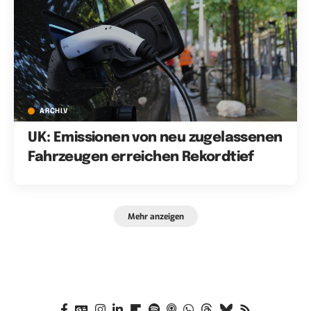
ARCHIV
UK: Emissionen von neu zugelassenen
Fahrzeugen erreichen Rekordtief
Mehr anzeigen