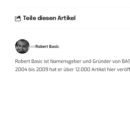
Teile diesen Artikel
Robert Basic
von
Robert Basic ist Namensgeber und Gründer von BAS
2004 bis 2009 hat er über 12.000 Artikel hier veröff