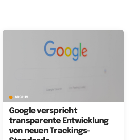
ARCHIV
Google verspricht
transparente Entwicklung
von neuen Trackings-