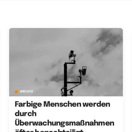
ARCHIV
Farbige Menschen werden
durch
Überwachungsmaßnahmen