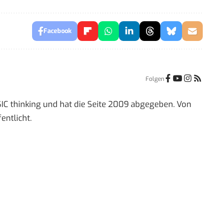
Facebook
Folgen
IC thinking und hat die Seite 2009 abgegeben. Von
entlicht.