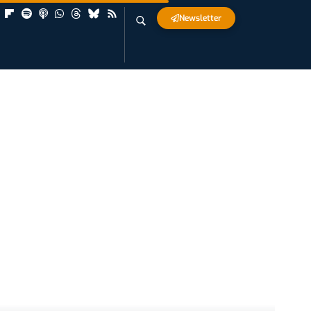
Newsletter