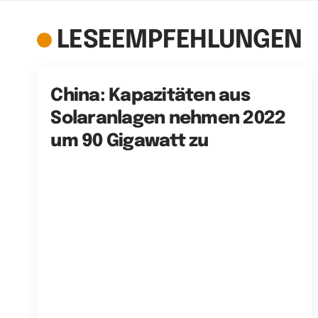
LESEEMPFEHLUNGEN
China: Kapazitäten aus
Solaranlagen nehmen 2022
um 90 Gigawatt zu