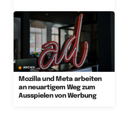
ARCHIV
Mozilla und Meta arbeiten
an neuartigem Weg zum
Ausspielen von Werbung