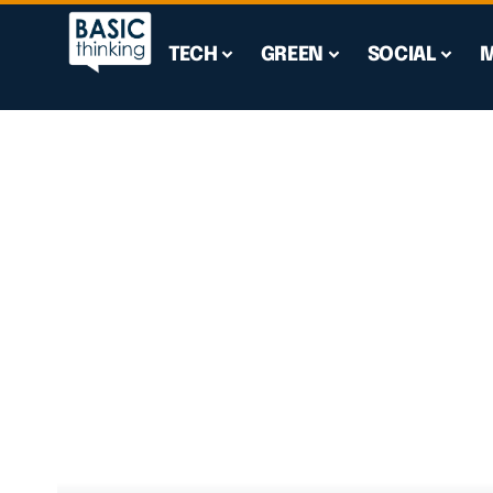
TECH
GREEN
SOCIAL