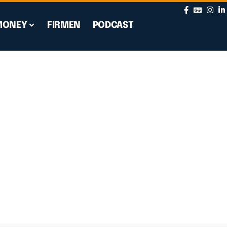
MONEY
FIRMEN
PODCAST