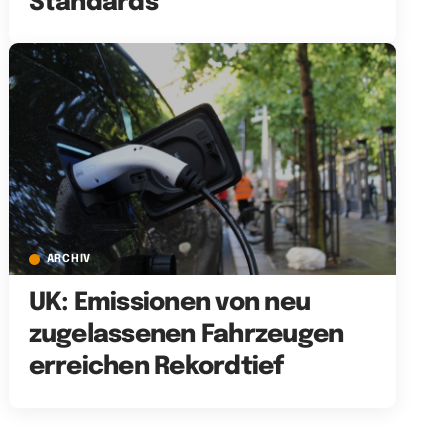
Standards
ARCHIV
UK: Emissionen von neu
zugelassenen Fahrzeugen
erreichen Rekordtief