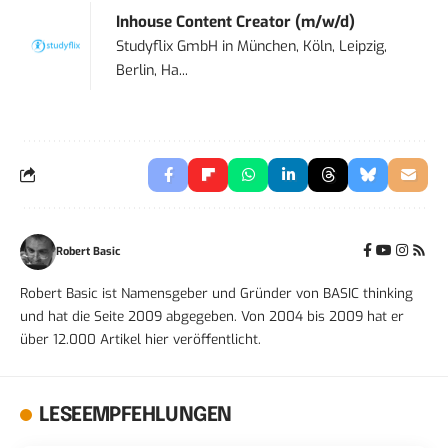
Inhouse Content Creator (m/w/d)
Studyflix GmbH
in
München, Köln, Leipzig,
Berlin, Ha...
Robert Basic
Robert Basic ist Namensgeber und Gründer von BASIC thinking
und hat die Seite 2009 abgegeben. Von 2004 bis 2009 hat er
über 12.000 Artikel hier veröffentlicht.
LESEEMPFEHLUNGEN