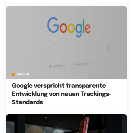
ARCHIV
Google verspricht transparente
Entwicklung von neuen Trackings-
Standards