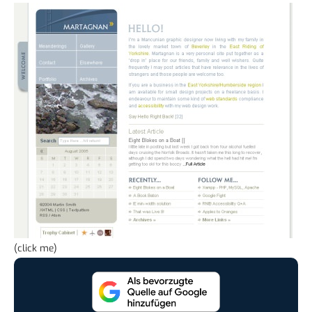
(click me)