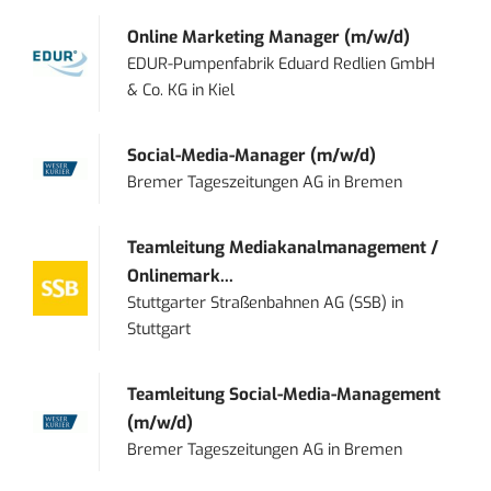
Online Marketing Manager (m/w/d)
EDUR-Pumpenfabrik Eduard Redlien GmbH
& Co. KG
in
Kiel
Social-Media-Manager (m/w/d)
Bremer Tageszeitungen AG
in
Bremen
Teamleitung Mediakanalmanagement /
Onlinemark...
Stuttgarter Straßenbahnen AG (SSB)
in
Stuttgart
Teamleitung Social-Media-Management
(m/w/d)
Bremer Tageszeitungen AG
in
Bremen