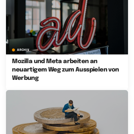
ARCHIV
Mozilla und Meta arbeiten an
neuartigem Weg zum Ausspielen von
Werbung