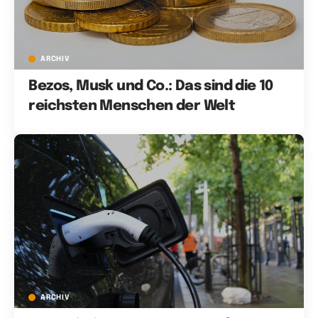
ARCHIV
Bezos, Musk und Co.: Das sind die 10
reichsten Menschen der Welt
ARCHIV