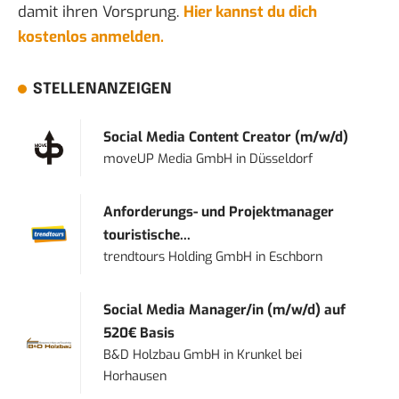
damit ihren Vorsprung.
Hier kannst du dich
kostenlos anmelden.
STELLENANZEIGEN
Social Media Content Creator (m/w/d)
moveUP Media GmbH
in
Düsseldorf
Anforderungs- und Projektmanager
touristische...
trendtours Holding GmbH
in
Eschborn
Social Media Manager/in (m/w/d) auf
520€ Basis
B&D Holzbau GmbH
in
Krunkel bei
Horhausen