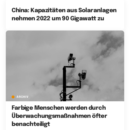
China: Kapazitäten aus Solaranlagen
nehmen 2022 um 90 Gigawatt zu
ARCHIV
Farbige Menschen werden durch
Überwachungsmaßnahmen öfter
benachteiligt