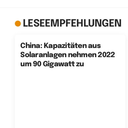
LESEEMPFEHLUNGEN
China: Kapazitäten aus
Solaranlagen nehmen 2022
um 90 Gigawatt zu