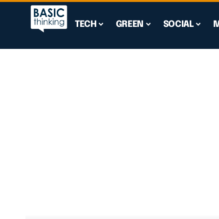
TECH
GREEN
SOCIAL