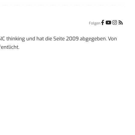
Folgen
IC thinking und hat die Seite 2009 abgegeben. Von
entlicht.