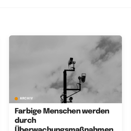
ARCHIV
Farbige Menschen werden
durch
Überwachungsmaßnahmen