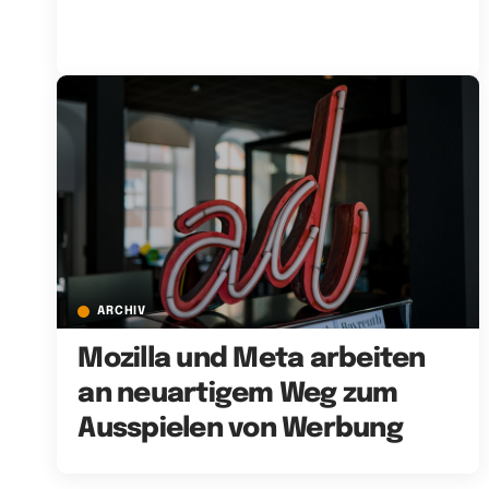
ARCHIV
Mozilla und Meta arbeiten
an neuartigem Weg zum
Ausspielen von Werbung