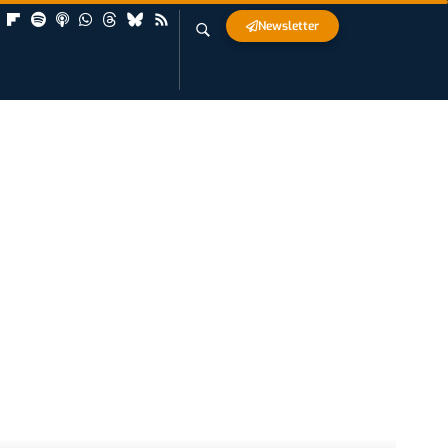
Newsletter