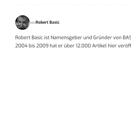
Robert Basic
von
Robert Basic ist Namensgeber und Gründer von BAS
2004 bis 2009 hat er über 12.000 Artikel hier veröff