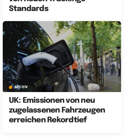
Standards
ARCHIV
UK: Emissionen von neu
zugelassenen Fahrzeugen
erreichen Rekordtief