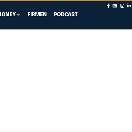
MONEY
FIRMEN
PODCAST