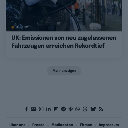
ARCHIV
UK: Emissionen von neu zugelassenen
Fahrzeugen erreichen Rekordtief
Mehr anzeigen
Über uns
Presse
Mediadaten
Firmen
Impressum