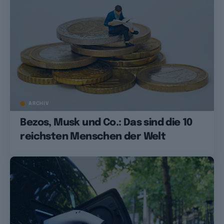
ARCHIV
Bezos, Musk und Co.: Das sind die 10
reichsten Menschen der Welt