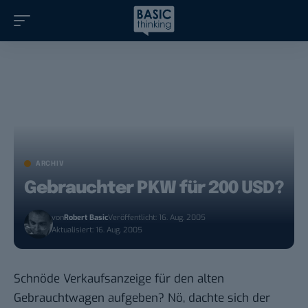
ARCHIV
Gebrauchter PKW für 200 USD?
von
Robert Basic
Veröffentlicht: 16. Aug. 2005
Aktualisiert: 16. Aug. 2005
Schnöde Verkaufsanzeige für den alten
Gebrauchtwagen aufgeben? Nö, dachte sich der