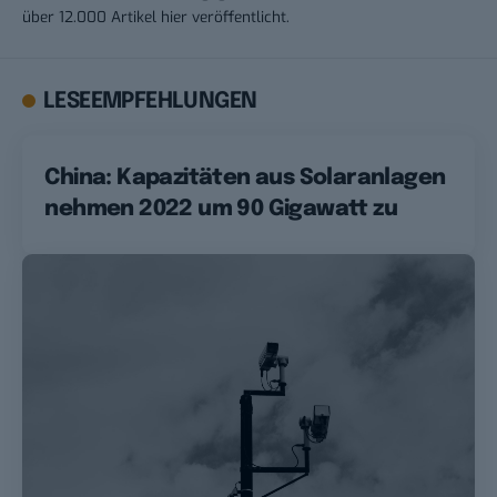
über 12.000 Artikel hier veröffentlicht.
LESEEMPFEHLUNGEN
China: Kapazitäten aus Solaranlagen
nehmen 2022 um 90 Gigawatt zu