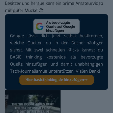
Besitzer und heraus kam ein prima
Amateurvideo
mit guter Mucke 🙂
Google lässt dich jetzt selbst bestimmen,
welche Quellen du in der Suche häufiger
siehst. Mit zwei schnellen Klicks kannst du
BASIC thinking kostenlos als bevorzugte
Quelle hinzufügen und damit unabhängigen
Tech-Journalismus unterstützen. Vielen Dank!
Hier basicthinking.de hinzufügen