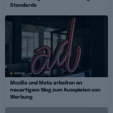
Standards
ARCHIV
Mozilla und Meta arbeiten an
neuartigem Weg zum Ausspielen von
Werbung