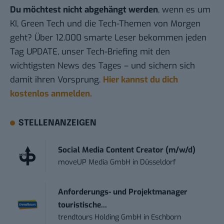
Du möchtest nicht abgehängt werden
, wenn es um
KI, Green Tech und die Tech-Themen von Morgen
geht? Über 12.000 smarte Leser bekommen jeden
Tag UPDATE, unser Tech-Briefing mit den
wichtigsten News des Tages – und sichern sich
damit ihren Vorsprung.
Hier kannst du dich
kostenlos anmelden.
STELLENANZEIGEN
Social Media Content Creator (m/w/d)
moveUP Media GmbH
in
Düsseldorf
Anforderungs- und Projektmanager
touristische...
trendtours Holding GmbH
in
Eschborn