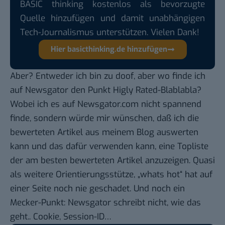
BASIC thinking kostenlos als bevorzugte
Quelle hinzufügen und damit unabhängigen
Tech-Journalismus unterstützen. Vielen Dank!
Hier basicthinking.de hinzufügen
Aber? Entweder ich bin zu doof, aber wo finde ich
auf Newsgator den Punkt Higly Rated-Blablabla?
Wobei ich es auf Newsgator.com nicht spannend
finde, sondern würde mir wünschen, daß ich die
bewerteten Artikel aus meinem Blog auswerten
kann und das dafür verwenden kann, eine Topliste
der am besten bewerteten Artikel anzuzeigen. Quasi
als weitere Orientierungsstütze, „whats hot“ hat auf
einer Seite noch nie geschadet. Und noch ein
Mecker-Punkt: Newsgator schreibt nicht, wie das
geht.. Cookie, Session-ID…