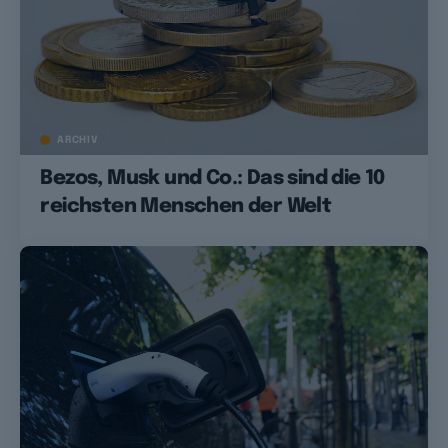
ARCHIV
Bezos, Musk und Co.: Das sind die 10
reichsten Menschen der Welt