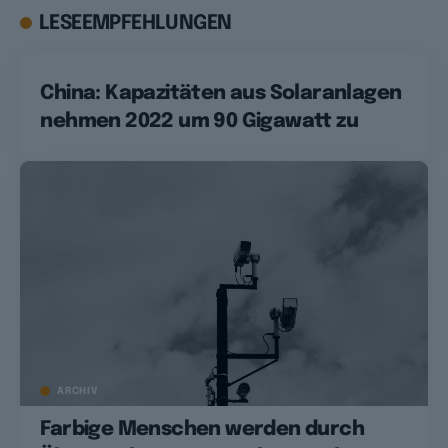
LESEEMPFEHLUNGEN
China: Kapazitäten aus Solaranlagen
nehmen 2022 um 90 Gigawatt zu
ARCHIV
Farbige Menschen werden durch