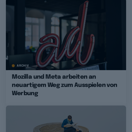
ARCHIV
Mozilla und Meta arbeiten an
neuartigem Weg zum Ausspielen von
Werbung