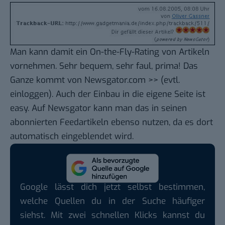
Man kann damit ein On-the-Fly-Rating von Artikeln
vornehmen. Sehr bequem, sehr faul, prima! Das
Ganze kommt von
Newsgator.com >>
(evtl.
einloggen). Auch der Einbau in die eigene Seite ist
easy. Auf Newsgator kann man das in seinen
abonnierten Feedartikeln ebenso nutzen, da es dort
automatisch eingeblendet wird.
Google lässt dich jetzt selbst bestimmen,
welche Quellen du in der Suche häufiger
siehst. Mit zwei schnellen Klicks kannst du