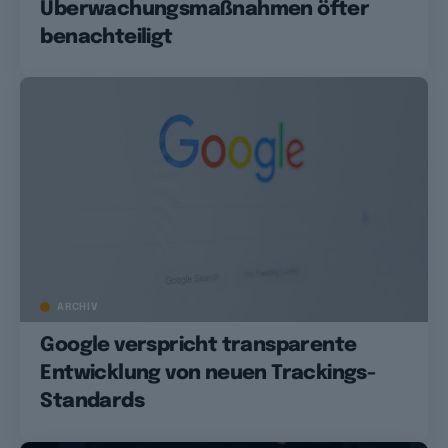
Überwachungsmaßnahmen öfter
benachteiligt
ARCHIV
Google verspricht transparente
Entwicklung von neuen Trackings-
Standards