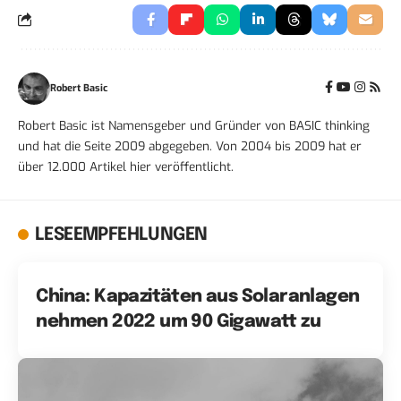
Robert Basic
Robert Basic ist Namensgeber und Gründer von BASIC thinking
und hat die Seite 2009 abgegeben. Von 2004 bis 2009 hat er
über 12.000 Artikel hier veröffentlicht.
LESEEMPFEHLUNGEN
China: Kapazitäten aus Solaranlagen
nehmen 2022 um 90 Gigawatt zu