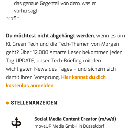
das genaue Gegenteil von dem, was er
vorhersagt.
*rofl*
Du möchtest nicht abgehängt werden
, wenn es um
KI, Green Tech und die Tech-Themen von Morgen
geht? Über 12.000 smarte Leser bekommen jeden
Tag UPDATE, unser Tech-Briefing mit den
wichtigsten News des Tages – und sichern sich
damit ihren Vorsprung.
Hier kannst du dich
kostenlos anmelden.
STELLENANZEIGEN
Social Media Content Creator (m/w/d)
moveUP Media GmbH
in
Düsseldorf