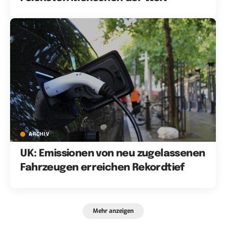
ARCHIV
UK: Emissionen von neu zugelassenen
Fahrzeugen erreichen Rekordtief
Mehr anzeigen