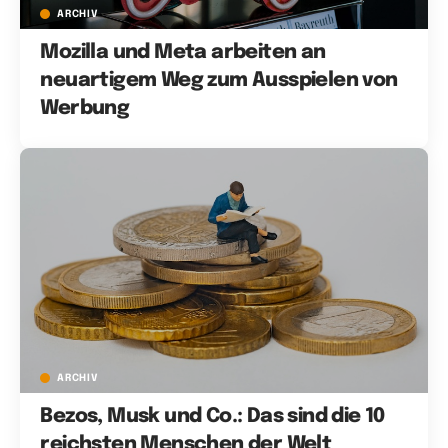
ARCHIV
Mozilla und Meta arbeiten an
neuartigem Weg zum Ausspielen von
Werbung
ARCHIV
Bezos, Musk und Co.: Das sind die 10
reichsten Menschen der Welt