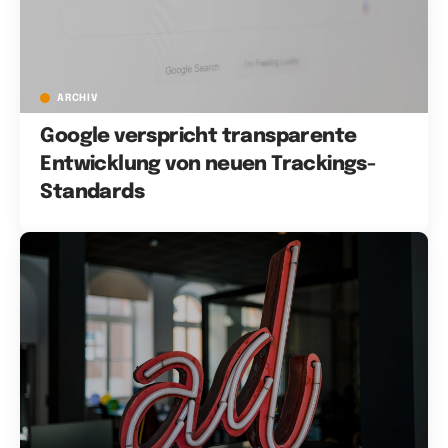
ARCHIV
Google verspricht transparente
Entwicklung von neuen Trackings-
Standards