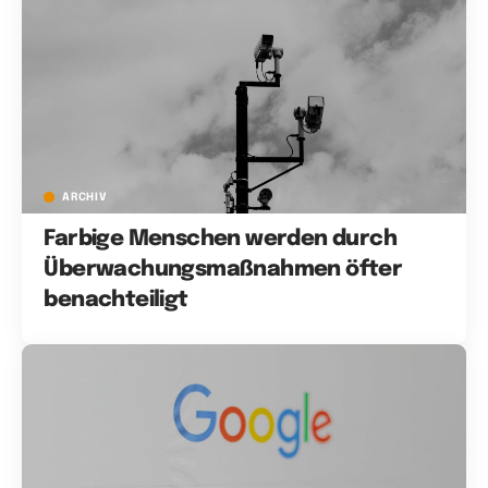
ARCHIV
Farbige Menschen werden durch
Überwachungsmaßnahmen öfter
benachteiligt