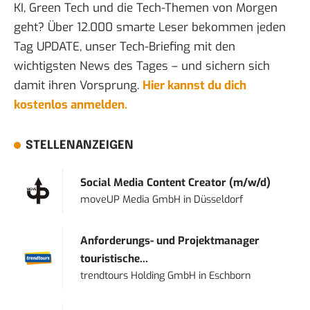
KI, Green Tech und die Tech-Themen von Morgen
geht? Über 12.000 smarte Leser bekommen jeden
Tag UPDATE, unser Tech-Briefing mit den
wichtigsten News des Tages – und sichern sich
damit ihren Vorsprung.
Hier kannst du dich
kostenlos anmelden.
STELLENANZEIGEN
Social Media Content Creator (m/w/d)
moveUP Media GmbH
in
Düsseldorf
Anforderungs- und Projektmanager
touristische...
trendtours Holding GmbH
in
Eschborn