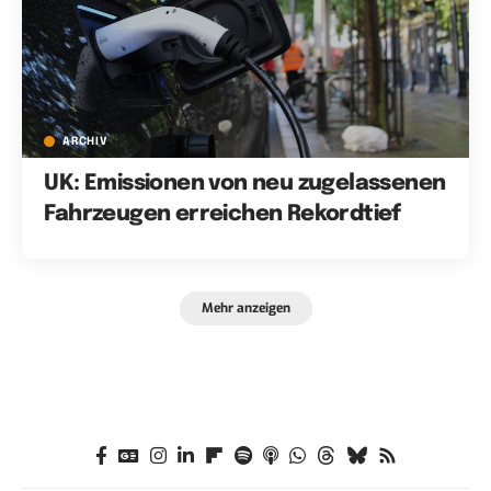
ARCHIV
UK: Emissionen von neu zugelassenen
Fahrzeugen erreichen Rekordtief
Mehr anzeigen