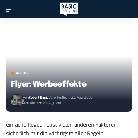
ARCHIV
Flyer: Werbeeffekte
von
Robert Basic
Veröffentlicht: 23. Aug. 2005
Aktualisiert: 23. Aug. 2005
einfache Regel, nebst vielen anderen Faktoren,
sicherlich mit die wichtigste aller Regeln: