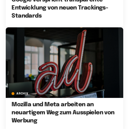
Entwicklung von neuen Trackings-
Standards
ARCHIV
Mozilla und Meta arbeiten an
neuartigem Weg zum Ausspielen von
Werbung