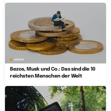
ARCHIV
Bezos, Musk und Co.: Das sind die 10
reichsten Menschen der Welt