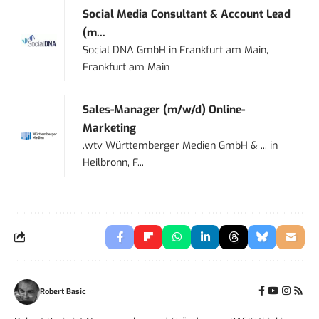
Social Media Consultant & Account Lead
(m...
Social DNA GmbH
in
Frankfurt am Main,
Frankfurt am Main
Sales-Manager (m/w/d) Online-
Marketing
.wtv Württemberger Medien GmbH & ...
in
Heilbronn, F...
Robert Basic