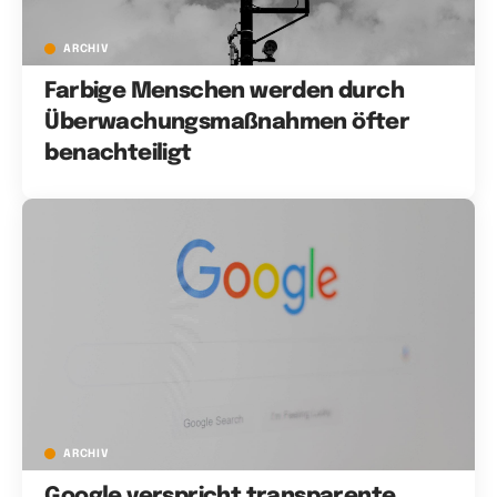
ARCHIV
Farbige Menschen werden durch
Überwachungsmaßnahmen öfter
benachteiligt
ARCHIV
Google verspricht transparente