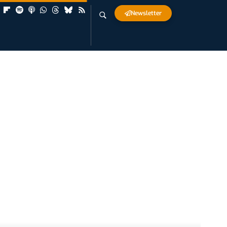
Newsletter