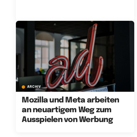
ARCHIV
Mozilla und Meta arbeiten
an neuartigem Weg zum
Ausspielen von Werbung