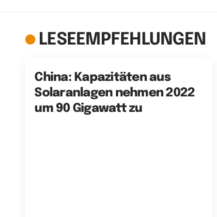
LESEEMPFEHLUNGEN
China: Kapazitäten aus
Solaranlagen nehmen 2022
um 90 Gigawatt zu