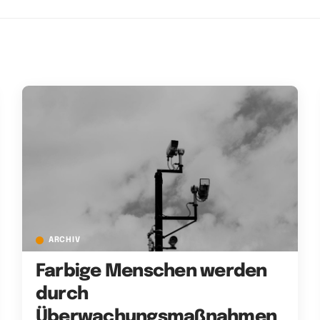
ARCHIV
Farbige Menschen werden
durch
Überwachungsmaßnahmen