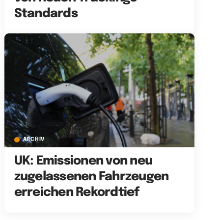
Standards
ARCHIV
UK: Emissionen von neu
zugelassenen Fahrzeugen
erreichen Rekordtief