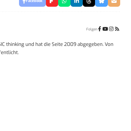
Facebook
Folgen
IC thinking und hat die Seite 2009 abgegeben. Von
entlicht.