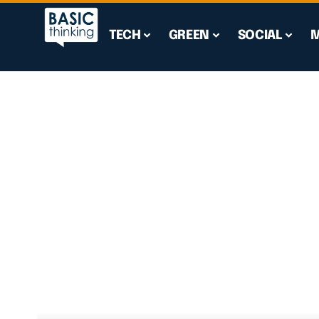
TECH
GREEN
SOCIAL