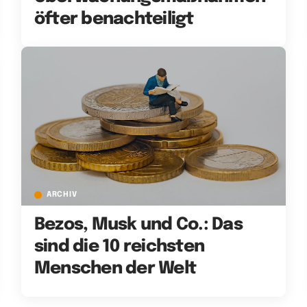
öfter benachteiligt
ARCHIV
Bezos, Musk und Co.: Das
sind die 10 reichsten
Menschen der Welt