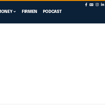
MONEY
FIRMEN
PODCAST