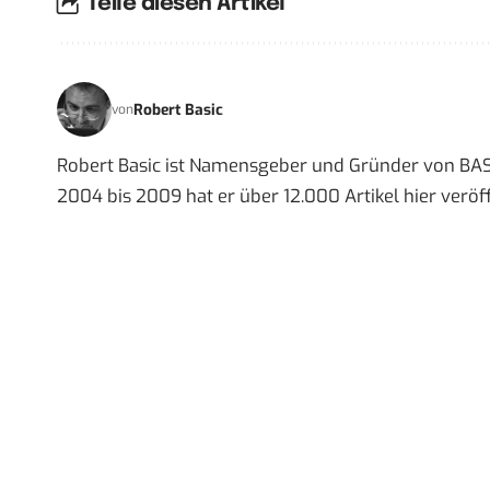
Teile diesen Artikel
Robert Basic
von
Robert Basic ist Namensgeber und Gründer von BAS
2004 bis 2009 hat er über 12.000 Artikel hier veröff