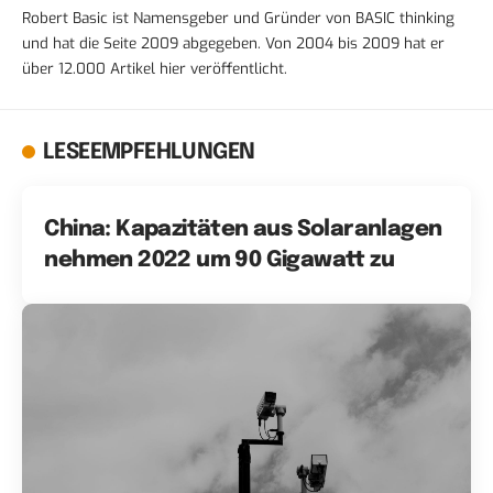
Robert Basic ist Namensgeber und Gründer von BASIC thinking
und hat die Seite 2009 abgegeben. Von 2004 bis 2009 hat er
über 12.000 Artikel hier veröffentlicht.
LESEEMPFEHLUNGEN
China: Kapazitäten aus Solaranlagen
nehmen 2022 um 90 Gigawatt zu