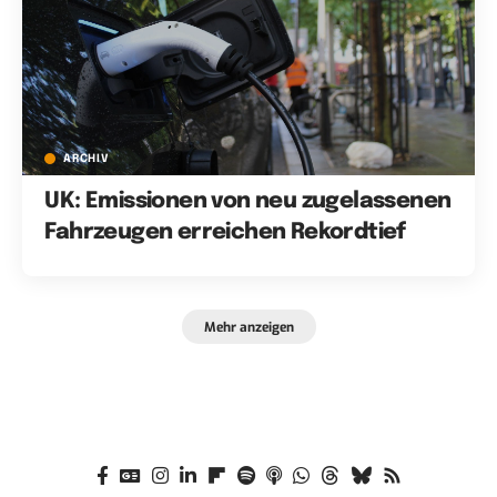
ARCHIV
UK: Emissionen von neu zugelassenen
Fahrzeugen erreichen Rekordtief
Mehr anzeigen