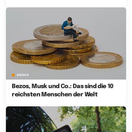
ARCHIV
Bezos, Musk und Co.: Das sind die 10
reichsten Menschen der Welt