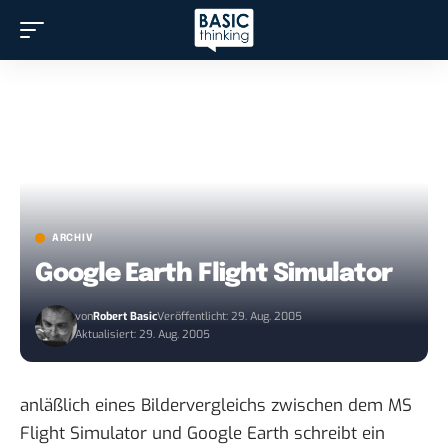
ARCHIV
Google Earth Flight Simulator
von
Robert Basic
Veröffentlicht: 29. Aug. 2005
Aktualisiert: 29. Aug. 2005
anläßlich eines Bildervergleichs
zwischen dem MS
Flight Simulator und Google Earth
schreibt ein