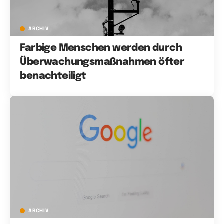
ARCHIV
Farbige Menschen werden durch
Überwachungsmaßnahmen öfter
benachteiligt
ARCHIV