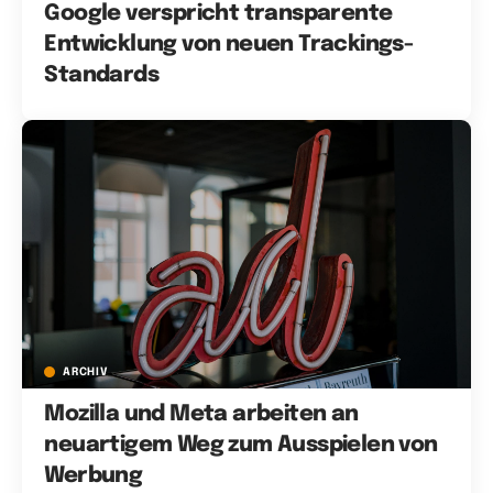
Google verspricht transparente
Entwicklung von neuen Trackings-
Standards
ARCHIV
Mozilla und Meta arbeiten an
neuartigem Weg zum Ausspielen von
Werbung