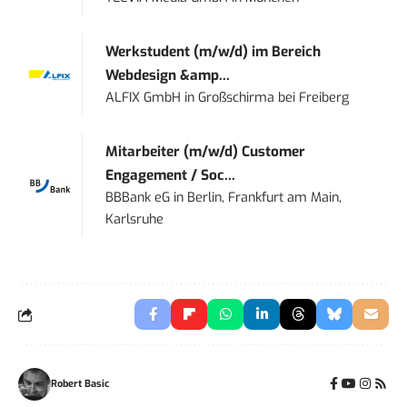
Werkstudent (m/w/d) im Bereich
Webdesign &amp...
ALFIX GmbH
in
Großschirma bei Freiberg
Mitarbeiter (m/w/d) Customer
Engagement / Soc...
BBBank eG
in
Berlin, Frankfurt am Main,
Karlsruhe
Robert Basic