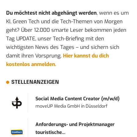
Du möchtest nicht abgehängt werden
, wenn es um
KI, Green Tech und die Tech-Themen von Morgen
geht? Über 12.000 smarte Leser bekommen jeden
Tag UPDATE, unser Tech-Briefing mit den
wichtigsten News des Tages – und sichern sich
damit ihren Vorsprung.
Hier kannst du dich
kostenlos anmelden.
STELLENANZEIGEN
Social Media Content Creator (m/w/d)
moveUP Media GmbH
in
Düsseldorf
Anforderungs- und Projektmanager
touristische...