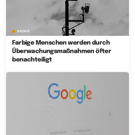
ARCHIV
Farbige Menschen werden durch
Überwachungsmaßnahmen öfter
benachteiligt