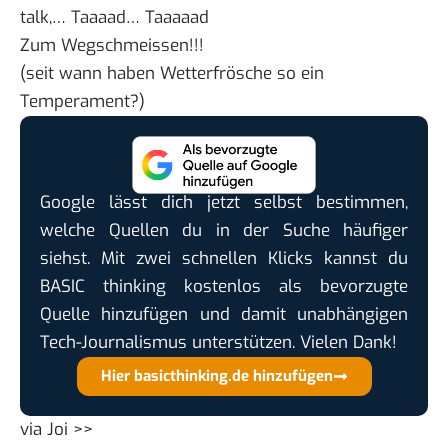
talk,… Taaaad… Taaaaad
Zum Wegschmeissen!!!
(seit wann haben Wetterfrösche so ein
Temperament?)
Google lässt dich jetzt selbst bestimmen,
welche Quellen du in der Suche häufiger
siehst. Mit zwei schnellen Klicks kannst du
BASIC thinking kostenlos als bevorzugte
Quelle hinzufügen und damit unabhängigen
Tech-Journalismus unterstützen. Vielen Dank!
Hier basicthinking.de hinzufügen
via
Joi >>