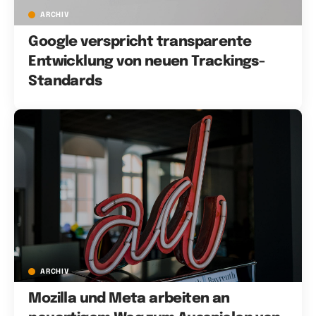
ARCHIV
Google verspricht transparente
Entwicklung von neuen Trackings-
Standards
ARCHIV
Mozilla und Meta arbeiten an