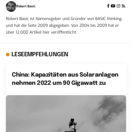
Robert Basic
Robert Basic ist Namensgeber und Gründer von BASIC thinking
und hat die Seite 2009 abgegeben. Von 2004 bis 2009 hat er
über 12.000 Artikel hier veröffentlicht.
LESEEMPFEHLUNGEN
China: Kapazitäten aus Solaranlagen
nehmen 2022 um 90 Gigawatt zu