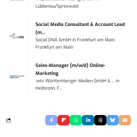
Lübbenau/Spreewald
Social Media Consultant & Account Lead
(m...
Social DNA GmbH
in
Frankfurt am Main,
Frankfurt am Main
Sales-Manager (m/w/d) Online-
Marketing
.wtv Württemberger Medien GmbH & ...
in
Heilbronn, F...