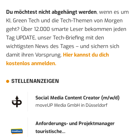
Du möchtest nicht abgehängt werden
, wenn es um
KI, Green Tech und die Tech-Themen von Morgen
geht? Über 12.000 smarte Leser bekommen jeden
Tag UPDATE, unser Tech-Briefing mit den
wichtigsten News des Tages – und sichern sich
damit ihren Vorsprung.
Hier kannst du dich
kostenlos anmelden.
STELLENANZEIGEN
Social Media Content Creator (m/w/d)
moveUP Media GmbH
in
Düsseldorf
Anforderungs- und Projektmanager
touristische...