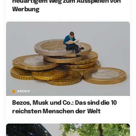
neuartigem Weg zum Ausspielen von
Werbung
ARCHIV
Bezos, Musk und Co.: Das sind die 10
reichsten Menschen der Welt