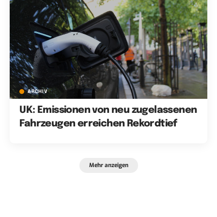
ARCHIV
UK: Emissionen von neu zugelassenen
Fahrzeugen erreichen Rekordtief
Mehr anzeigen