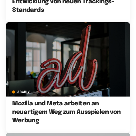
Entwicklung von neuen Trackings-
Standards
ARCHIV
Mozilla und Meta arbeiten an
neuartigem Weg zum Ausspielen von
Werbung