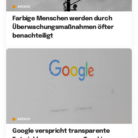
ARCHIV
Farbige Menschen werden durch
Überwachungsmaßnahmen öfter
benachteiligt
ARCHIV
Google verspricht transparente