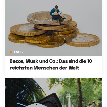
ARCHIV
Bezos, Musk und Co.: Das sind die 10
reichsten Menschen der Welt