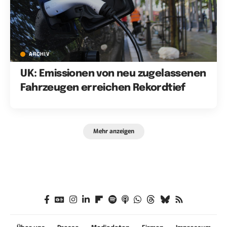
ARCHIV
UK: Emissionen von neu zugelassenen
Fahrzeugen erreichen Rekordtief
Mehr anzeigen