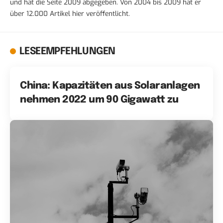
und hat die Seite 2009 abgegeben. Von 2004 bis 2009 hat er
über 12.000 Artikel hier veröffentlicht.
LESEEMPFEHLUNGEN
China: Kapazitäten aus Solaranlagen
nehmen 2022 um 90 Gigawatt zu