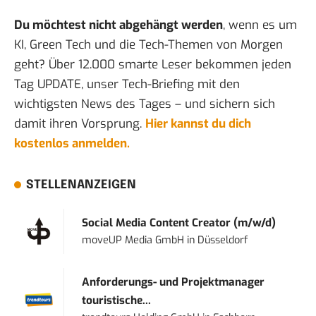
Du möchtest nicht abgehängt werden
, wenn es um
KI, Green Tech und die Tech-Themen von Morgen
geht? Über 12.000 smarte Leser bekommen jeden
Tag UPDATE, unser Tech-Briefing mit den
wichtigsten News des Tages – und sichern sich
damit ihren Vorsprung.
Hier kannst du dich
kostenlos anmelden.
STELLENANZEIGEN
Social Media Content Creator (m/w/d)
moveUP Media GmbH
in
Düsseldorf
Anforderungs- und Projektmanager
touristische...