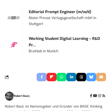
Editorial Prompt Engineer (m/w/d)
Motor Presse Verlagsgesellschaft mbH
in
Stuttgart
Working Student Digital Learning – R&D
Pr...
Brainlab
in
Munich
Robert Basic
Robert Basic ist Namensgeber und Gründer von BASIC thinking