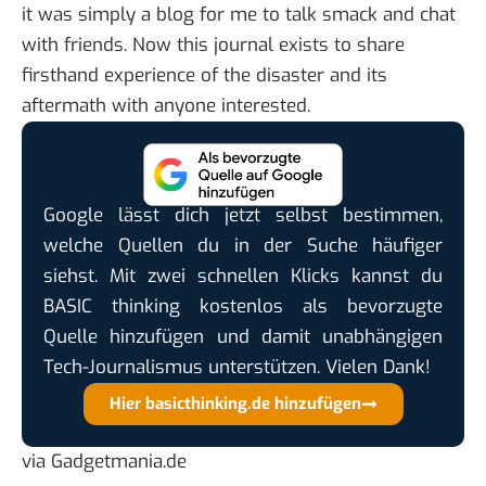
it was simply a blog for me to talk smack and chat
with friends. Now this journal exists to share
firsthand experience of the disaster and its
aftermath with anyone interested.
Google lässt dich jetzt selbst bestimmen,
welche Quellen du in der Suche häufiger
siehst. Mit zwei schnellen Klicks kannst du
BASIC thinking kostenlos als bevorzugte
Quelle hinzufügen und damit unabhängigen
Tech-Journalismus unterstützen. Vielen Dank!
Hier basicthinking.de hinzufügen
via
Gadgetmania.de