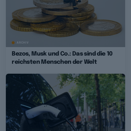
ARCHIV
Bezos, Musk und Co.: Das sind die 10
reichsten Menschen der Welt