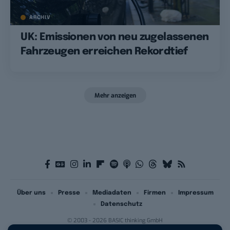
ARCHIV
UK: Emissionen von neu zugelassenen
Fahrzeugen erreichen Rekordtief
Mehr anzeigen
Über uns
Presse
Mediadaten
Firmen
Impressum
Datenschutz
© 2003 - 2026 BASIC thinking GmbH