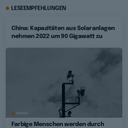
LESEEMPFEHLUNGEN
China: Kapazitäten aus Solaranlagen
nehmen 2022 um 90 Gigawatt zu
ARCHIV
Farbige Menschen werden durch