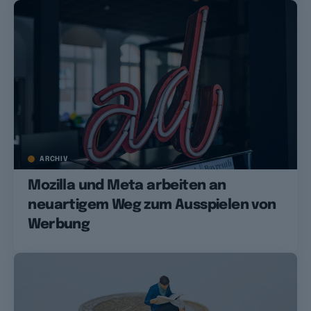
ARCHIV
Mozilla und Meta arbeiten an
neuartigem Weg zum Ausspielen von
Werbung