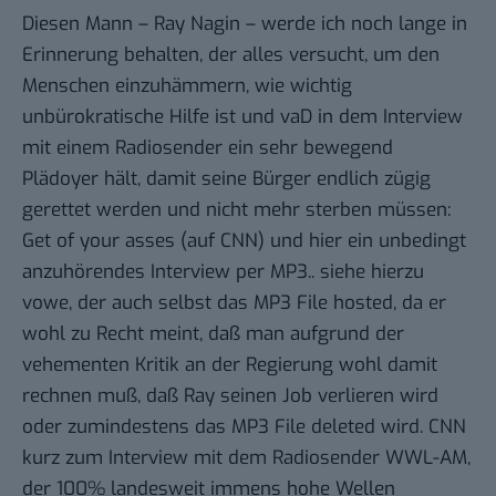
Diesen Mann – Ray Nagin – werde ich noch lange in
Erinnerung behalten, der alles versucht, um den
Menschen einzuhämmern, wie wichtig
unbürokratische Hilfe ist und vaD in dem Interview
mit einem Radiosender ein sehr bewegend
Plädoyer hält, damit seine Bürger endlich zügig
gerettet werden und nicht mehr sterben müssen:
Get of your asses
(auf CNN) und hier ein unbedingt
anzuhörendes Interview per MP3..
siehe hierzu
vowe
, der auch selbst das MP3 File hosted, da er
wohl zu Recht meint, daß man aufgrund der
vehementen Kritik an der Regierung wohl damit
rechnen muß, daß Ray seinen Job verlieren wird
oder zumindestens das MP3 File deleted wird. CNN
kurz zum Interview mit dem Radiosender WWL-AM,
der 100% landesweit immens hohe Wellen