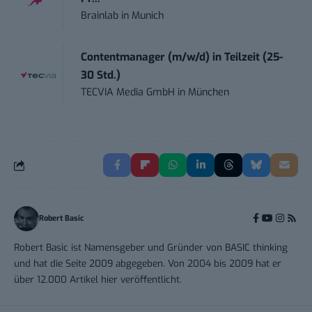
Brainlab
in
Munich
Contentmanager (m/w/d) in Teilzeit (25-
30 Std.)
TECVIA Media GmbH
in
München
Robert Basic
Robert Basic ist Namensgeber und Gründer von BASIC thinking
und hat die Seite 2009 abgegeben. Von 2004 bis 2009 hat er
über 12.000 Artikel hier veröffentlicht.