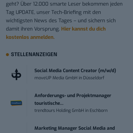
geht? Über 12.000 smarte Leser bekommen jeden
Tag UPDATE, unser Tech-Briefing mit den
wichtigsten News des Tages – und sichern sich
damit ihren Vorsprung.
Hier kannst du dich
kostenlos anmelden.
STELLENANZEIGEN
Social Media Content Creator (m/w/d)
moveUP Media GmbH
in
Düsseldorf
Anforderungs- und Projektmanager
touristische...
trendtours Holding GmbH
in
Eschborn
Marketing Manager Social Media and