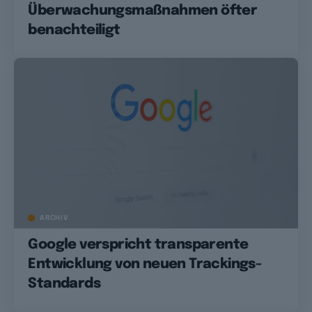
Überwachungsmaßnahmen öfter
benachteiligt
ARCHIV
Google verspricht transparente
Entwicklung von neuen Trackings-
Standards