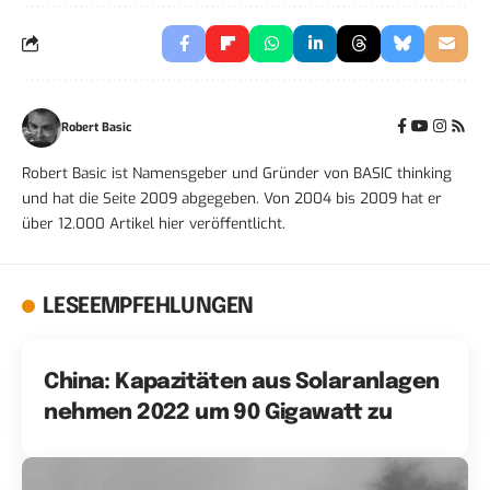
Robert Basic
Robert Basic ist Namensgeber und Gründer von BASIC thinking
und hat die Seite 2009 abgegeben. Von 2004 bis 2009 hat er
über 12.000 Artikel hier veröffentlicht.
LESEEMPFEHLUNGEN
China: Kapazitäten aus Solaranlagen
nehmen 2022 um 90 Gigawatt zu