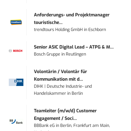
Anforderungs- und Projektmanager
touristische...
trendtours Holding GmbH
in
Eschborn
Senior ASIC Digital Lead – ATPG & M...
Bosch Gruppe
in
Reutlingen
Volontärin / Volontär für
Kommunikation mit d...
DIHK | Deutsche Industrie- und
Handelskammer
in
Berlin
Teamleiter (m/w/d) Customer
Engagement / Soci...
BBBank eG
in
Berlin, Frankfurt am Main,