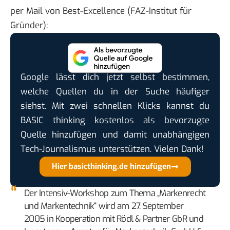
per Mail von
Best-Excellence
(FAZ-Institut für
Gründer):
Google lässt dich jetzt selbst bestimmen,
welche Quellen du in der Suche häufiger
siehst. Mit zwei schnellen Klicks kannst du
BASIC thinking kostenlos als bevorzugte
Quelle hinzufügen und damit unabhängigen
Tech-Journalismus unterstützen. Vielen Dank!
Hier basicthinking.de hinzufügen
Der Intensiv-Workshop zum Thema „Markenrecht
und Markentechnik“ wird am 27. September
2005 in Kooperation mit Rödl & Partner GbR und