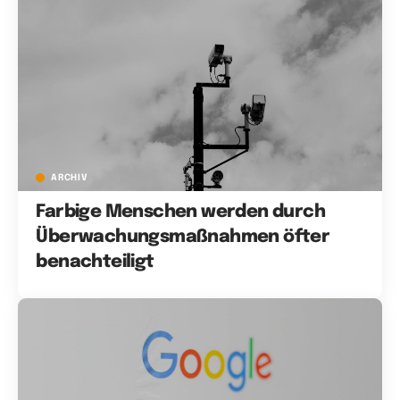
ARCHIV
Farbige Menschen werden durch
Überwachungsmaßnahmen öfter
benachteiligt