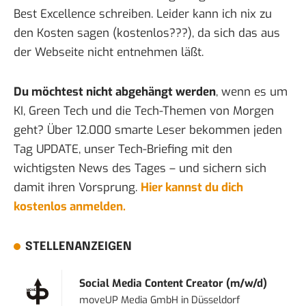
Best Excellence schreiben. Leider kann ich nix zu
den Kosten sagen (kostenlos???), da sich das aus
der Webseite nicht entnehmen läßt.
Du möchtest nicht abgehängt werden
, wenn es um
KI, Green Tech und die Tech-Themen von Morgen
geht? Über 12.000 smarte Leser bekommen jeden
Tag UPDATE, unser Tech-Briefing mit den
wichtigsten News des Tages – und sichern sich
damit ihren Vorsprung.
Hier kannst du dich
kostenlos anmelden.
STELLENANZEIGEN
Social Media Content Creator (m/w/d)
moveUP Media GmbH
in
Düsseldorf