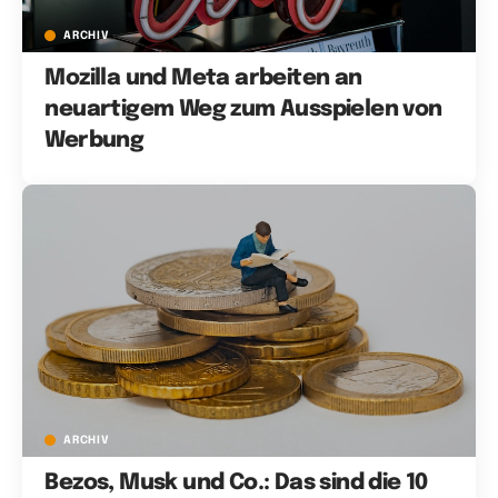
ARCHIV
Mozilla und Meta arbeiten an
neuartigem Weg zum Ausspielen von
Werbung
ARCHIV
Bezos, Musk und Co.: Das sind die 10