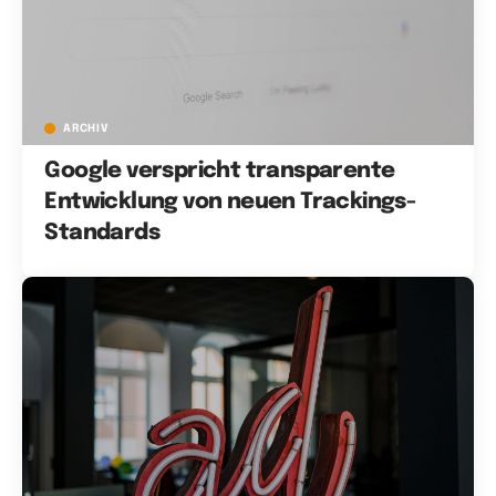
ARCHIV
Google verspricht transparente
Entwicklung von neuen Trackings-
Standards