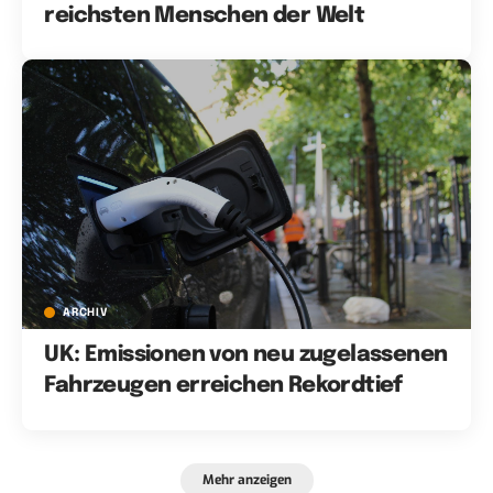
reichsten Menschen der Welt
ARCHIV
UK: Emissionen von neu zugelassenen
Fahrzeugen erreichen Rekordtief
Mehr anzeigen