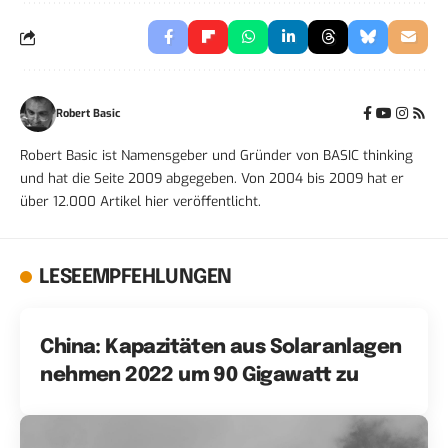
Robert Basic
Robert Basic ist Namensgeber und Gründer von BASIC thinking
und hat die Seite 2009 abgegeben. Von 2004 bis 2009 hat er
über 12.000 Artikel hier veröffentlicht.
LESEEMPFEHLUNGEN
China: Kapazitäten aus Solaranlagen
nehmen 2022 um 90 Gigawatt zu