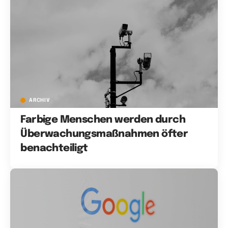
ARCHIV
Farbige Menschen werden durch
Überwachungsmaßnahmen öfter
benachteiligt