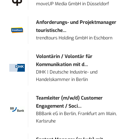
moveUP Media GmbH
in
Düsseldorf
Anforderungs- und Projektmanager
touristische...
trendtours Holding GmbH
in
Eschborn
Volontärin / Volontär für
Kommunikation mit d...
DIHK | Deutsche Industrie- und
Handelskammer
in
Berlin
Teamleiter (m/w/d) Customer
Engagement / Soci...
BBBank eG
in
Berlin, Frankfurt am Main,
Karlsruhe