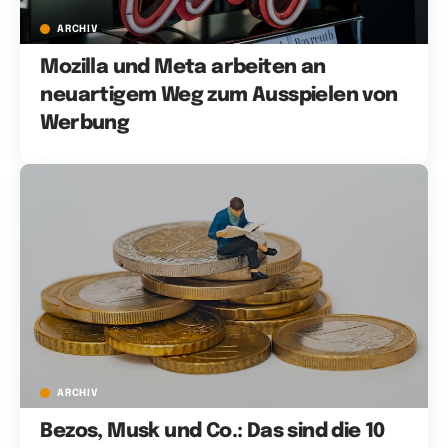
ARCHIV
Mozilla und Meta arbeiten an
neuartigem Weg zum Ausspielen von
Werbung
ARCHIV
Bezos, Musk und Co.: Das sind die 10