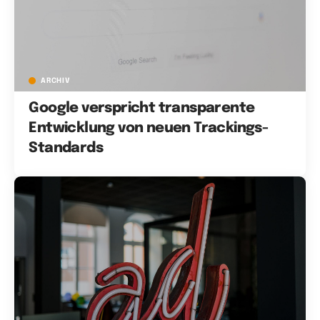
ARCHIV
Google verspricht transparente
Entwicklung von neuen Trackings-
Standards