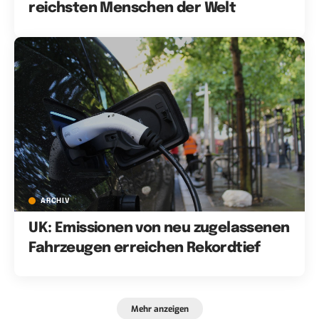
reichsten Menschen der Welt
ARCHIV
UK: Emissionen von neu zugelassenen
Fahrzeugen erreichen Rekordtief
Mehr anzeigen