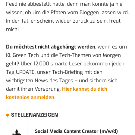
Feed nie abbestellt hatte, denn man konnte ja nie
wissen, ob Jim die Pfoten vom Bloggen lassen wird.
In der Tat, er scheint wieder
zurück zu sein
, freut
mich!
Du möchtest nicht abgehängt werden
, wenn es um
KI, Green Tech und die Tech-Themen von Morgen
geht? Über 12.000 smarte Leser bekommen jeden
Tag UPDATE, unser Tech-Briefing mit den
wichtigsten News des Tages – und sichern sich
damit ihren Vorsprung.
Hier kannst du dich
kostenlos anmelden.
STELLENANZEIGEN
Social Media Content Creator (m/w/d)