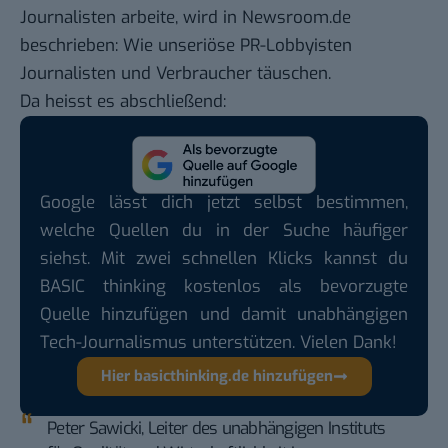
Journalisten arbeite, wird in Newsroom.de
beschrieben:
Wie unseriöse PR-Lobbyisten
Journalisten und Verbraucher täuschen
.
Da heisst es abschließend:
Google lässt dich jetzt selbst bestimmen,
welche Quellen du in der Suche häufiger
siehst. Mit zwei schnellen Klicks kannst du
BASIC thinking kostenlos als bevorzugte
Quelle hinzufügen und damit unabhängigen
Tech-Journalismus unterstützen. Vielen Dank!
Hier basicthinking.de hinzufügen
Peter Sawicki, Leiter des unabhängigen Instituts