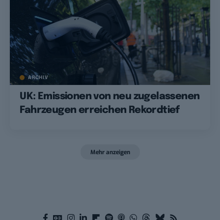
ARCHIV
UK: Emissionen von neu zugelassenen
Fahrzeugen erreichen Rekordtief
Mehr anzeigen