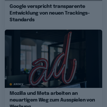
Google verspricht transparente
Entwicklung von neuen Trackings-
Standards
ARCHIV
Mozilla und Meta arbeiten an
neuartigem Weg zum Ausspielen von
Werbung