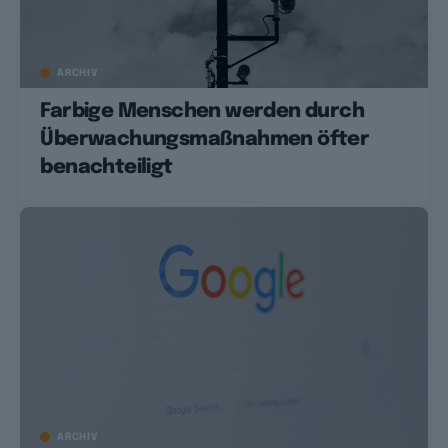
ARCHIV
Farbige Menschen werden durch
Überwachungsmaßnahmen öfter
benachteiligt
ARCHIV