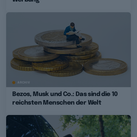
ARCHIV
Bezos, Musk und Co.: Das sind die 10
reichsten Menschen der Welt