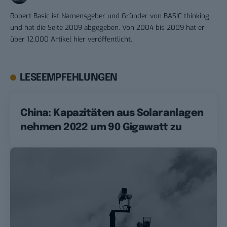
Robert Basic ist Namensgeber und Gründer von BASIC thinking
und hat die Seite 2009 abgegeben. Von 2004 bis 2009 hat er
über 12.000 Artikel hier veröffentlicht.
LESEEMPFEHLUNGEN
China: Kapazitäten aus Solaranlagen
nehmen 2022 um 90 Gigawatt zu