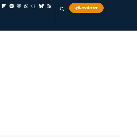
Newsletter