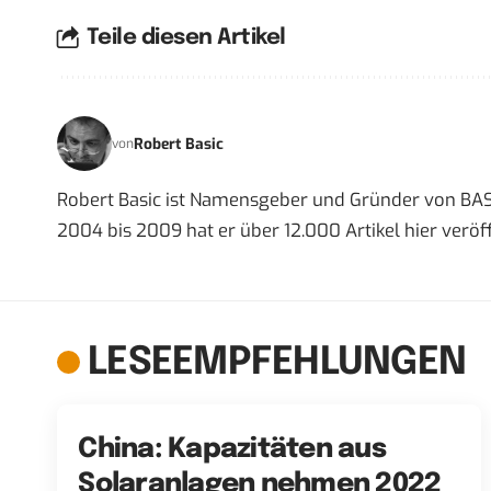
Teile diesen Artikel
Robert Basic
von
Robert Basic ist Namensgeber und Gründer von BAS
2004 bis 2009 hat er über 12.000 Artikel hier veröff
LESEEMPFEHLUNGEN
China: Kapazitäten aus
Solaranlagen nehmen 2022