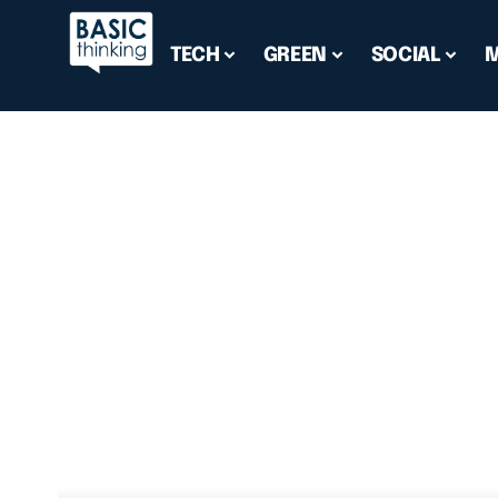
TECH
GREEN
SOCIAL