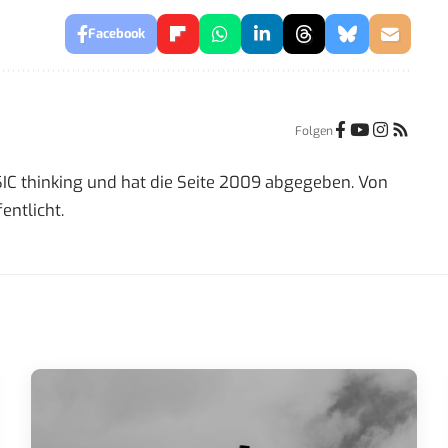
Facebook
Folgen
IC thinking und hat die Seite 2009 abgegeben. Von
entlicht.