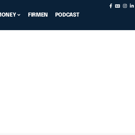
MONEY
FIRMEN
PODCAST