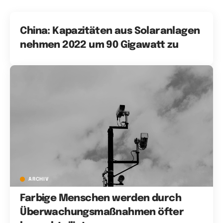
China: Kapazitäten aus Solaranlagen
nehmen 2022 um 90 Gigawatt zu
ARCHIV
Farbige Menschen werden durch
Überwachungsmaßnahmen öfter