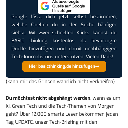
Google lässt dich jetzt selbst bestimmen,
welche Quellen du in der Suche häufiger
siehst. Mit zwei schnellen Klicks kannst du
BASIC thinking kostenlos als bevorzugte
Quelle hinzufügen und damit unabhängigen
Tech-Journalismus unterstützen. Vielen Dank!
Hier basicthinking.de hinzufügen
(kann mir das Grinsen wahrlich nicht verkneifen)
Du möchtest nicht abgehängt werden
, wenn es um
KI, Green Tech und die Tech-Themen von Morgen
geht? Über 12.000 smarte Leser bekommen jeden
Tag UPDATE, unser Tech-Briefing mit den