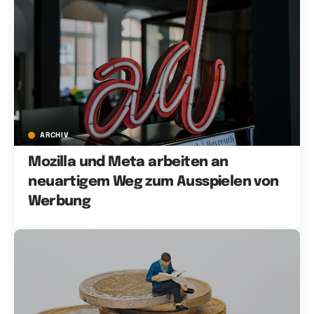
ARCHIV
Mozilla und Meta arbeiten an
neuartigem Weg zum Ausspielen von
Werbung