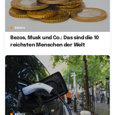
ARCHIV
Bezos, Musk und Co.: Das sind die 10
reichsten Menschen der Welt
ARCHIV