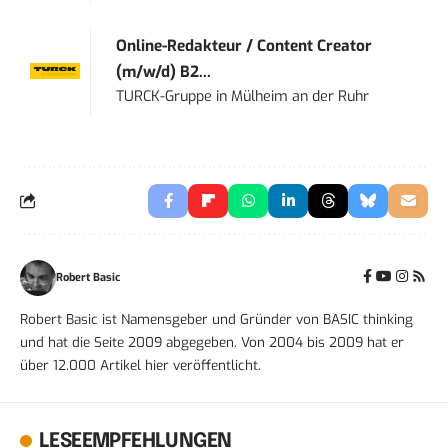
Online-Redakteur / Content Creator
(m/w/d) B2...
TURCK-Gruppe
in
Mülheim an der Ruhr
Robert Basic
Robert Basic ist Namensgeber und Gründer von BASIC thinking
und hat die Seite 2009 abgegeben. Von 2004 bis 2009 hat er
über 12.000 Artikel hier veröffentlicht.
LESEEMPFEHLUNGEN