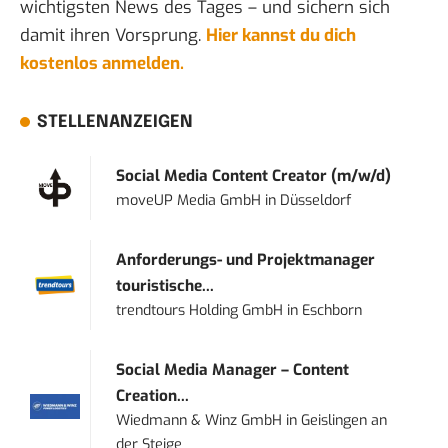
wichtigsten News des Tages – und sichern sich
damit ihren Vorsprung.
Hier kannst du dich
kostenlos anmelden.
STELLENANZEIGEN
Social Media Content Creator (m/w/d)
moveUP Media GmbH
in
Düsseldorf
Anforderungs- und Projektmanager
touristische...
trendtours Holding GmbH
in
Eschborn
Social Media Manager – Content
Creation...
Wiedmann & Winz GmbH
in
Geislingen an
der Steige