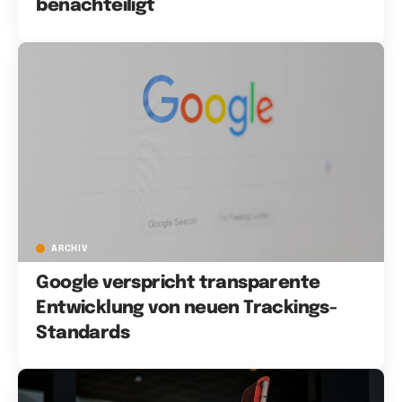
benachteiligt
ARCHIV
Google verspricht transparente
Entwicklung von neuen Trackings-
Standards