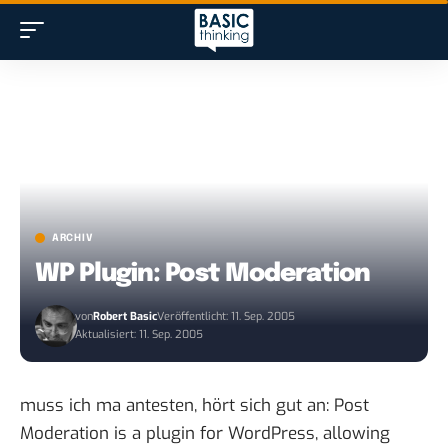
ARCHIV
WP Plugin: Post Moderation
von
Robert Basic
Veröffentlicht: 11. Sep. 2005
Aktualisiert: 11. Sep. 2005
muss ich ma antesten, hört sich gut an:
Post
Moderation
is a plugin for WordPress, allowing