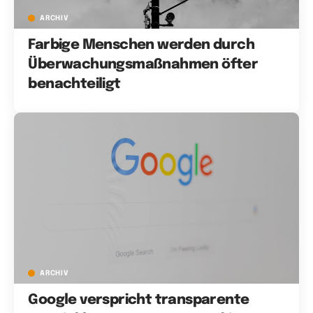
ARCHIV
Farbige Menschen werden durch
Überwachungsmaßnahmen öfter
benachteiligt
ARCHIV
Google verspricht transparente