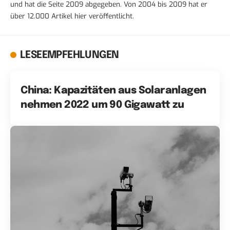
und hat die Seite 2009 abgegeben. Von 2004 bis 2009 hat er
über 12.000 Artikel hier veröffentlicht.
LESEEMPFEHLUNGEN
China: Kapazitäten aus Solaranlagen
nehmen 2022 um 90 Gigawatt zu