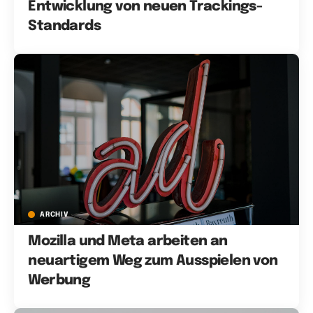
Entwicklung von neuen Trackings-
Standards
ARCHIV
Mozilla und Meta arbeiten an
neuartigem Weg zum Ausspielen von
Werbung