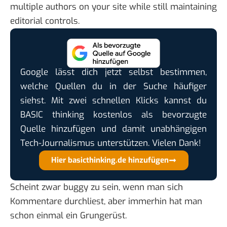
multiple authors on your site while still maintaining
editorial controls.
Google lässt dich jetzt selbst bestimmen,
welche Quellen du in der Suche häufiger
siehst. Mit zwei schnellen Klicks kannst du
BASIC thinking kostenlos als bevorzugte
Quelle hinzufügen und damit unabhängigen
Tech-Journalismus unterstützen. Vielen Dank!
Hier basicthinking.de hinzufügen
Scheint zwar buggy zu sein, wenn man sich
Kommentare durchliest, aber immerhin hat man
schon einmal ein Grungerüst.