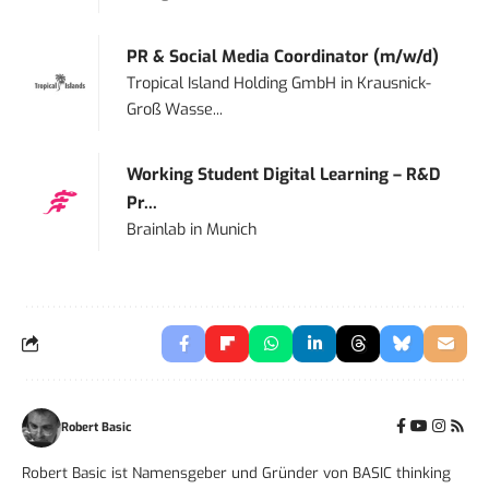
PR & Social Media Coordinator (m/w/d)
Tropical Island Holding GmbH
in
Krausnick-
Groß Wasse...
Working Student Digital Learning – R&D
Pr...
Brainlab
in
Munich
Robert Basic
Robert Basic ist Namensgeber und Gründer von BASIC thinking