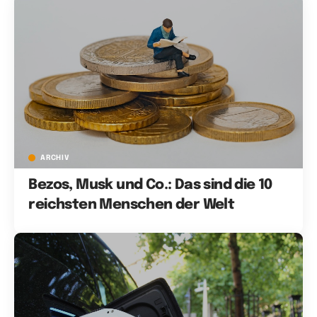
ARCHIV
Bezos, Musk und Co.: Das sind die 10
reichsten Menschen der Welt