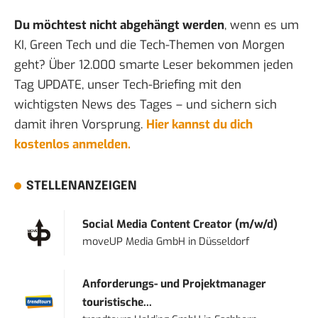
Du möchtest nicht abgehängt werden
, wenn es um
KI, Green Tech und die Tech-Themen von Morgen
geht? Über 12.000 smarte Leser bekommen jeden
Tag UPDATE, unser Tech-Briefing mit den
wichtigsten News des Tages – und sichern sich
damit ihren Vorsprung.
Hier kannst du dich
kostenlos anmelden.
STELLENANZEIGEN
Social Media Content Creator (m/w/d)
moveUP Media GmbH
in
Düsseldorf
Anforderungs- und Projektmanager
touristische...