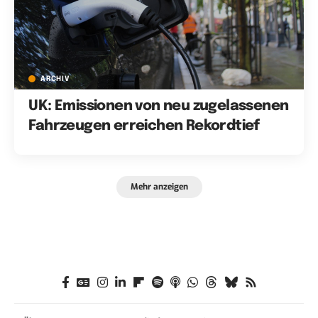
ARCHIV
UK: Emissionen von neu zugelassenen
Fahrzeugen erreichen Rekordtief
Mehr anzeigen