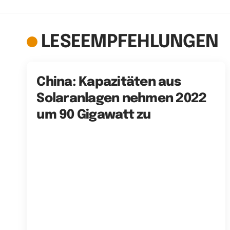
LESEEMPFEHLUNGEN
China: Kapazitäten aus
Solaranlagen nehmen 2022
um 90 Gigawatt zu