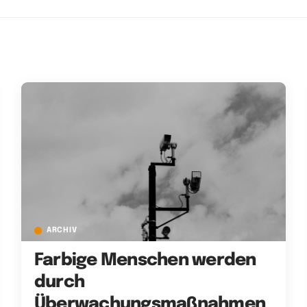
ARCHIV
Farbige Menschen werden
durch
Überwachungsmaßnahmen