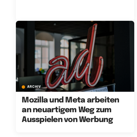
ARCHIV
Mozilla und Meta arbeiten
an neuartigem Weg zum
Ausspielen von Werbung