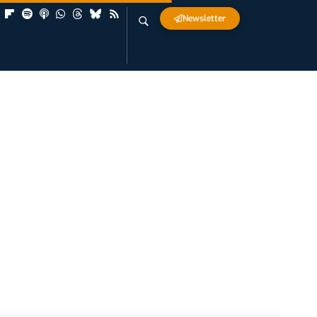
Newsletter