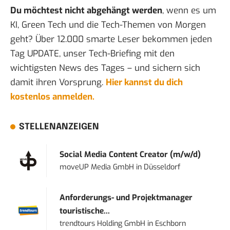
Du möchtest nicht abgehängt werden
, wenn es um
KI, Green Tech und die Tech-Themen von Morgen
geht? Über 12.000 smarte Leser bekommen jeden
Tag UPDATE, unser Tech-Briefing mit den
wichtigsten News des Tages – und sichern sich
damit ihren Vorsprung.
Hier kannst du dich
kostenlos anmelden.
STELLENANZEIGEN
Social Media Content Creator (m/w/d)
moveUP Media GmbH
in
Düsseldorf
Anforderungs- und Projektmanager
touristische...
trendtours Holding GmbH
in
Eschborn