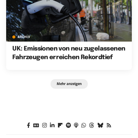
ARCHIV
UK: Emissionen von neu zugelassenen
Fahrzeugen erreichen Rekordtief
Mehr anzeigen