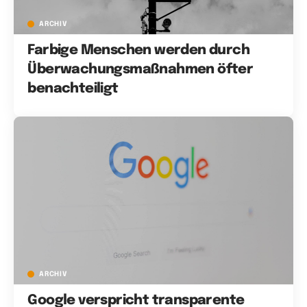
ARCHIV
Farbige Menschen werden durch
Überwachungsmaßnahmen öfter
benachteiligt
ARCHIV
Google verspricht transparente