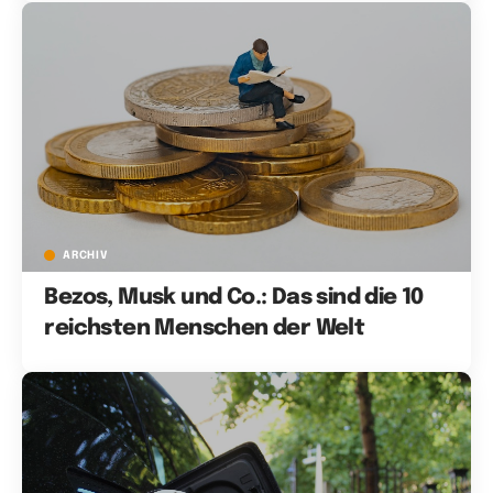
ARCHIV
Bezos, Musk und Co.: Das sind die 10
reichsten Menschen der Welt