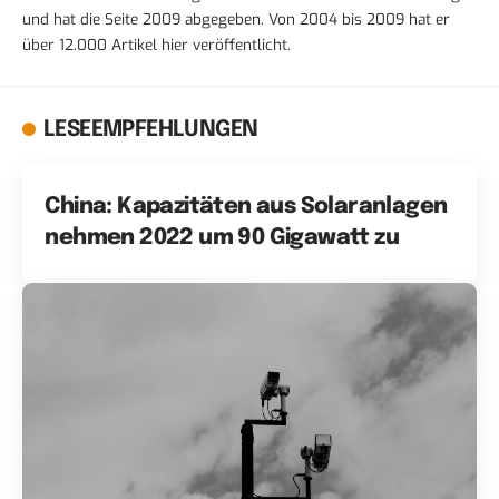
und hat die Seite 2009 abgegeben. Von 2004 bis 2009 hat er
über 12.000 Artikel hier veröffentlicht.
LESEEMPFEHLUNGEN
China: Kapazitäten aus Solaranlagen
nehmen 2022 um 90 Gigawatt zu