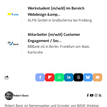
Werkstudent (m/w/d) im Bereich
Webdesign &amp...
ALFIX GmbH
in
Großschirma bei Freiberg
Mitarbeiter (m/w/d) Customer
Engagement / Soc...
BBBank eG
in
Berlin, Frankfurt am Main,
Karlsruhe
Robert Basic
Robert Basic ist Namensgeber und Gründer von BASIC thinking