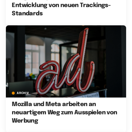
Entwicklung von neuen Trackings-
Standards
ARCHIV
Mozilla und Meta arbeiten an
neuartigem Weg zum Ausspielen von
Werbung