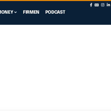
MONEY
FIRMEN
PODCAST