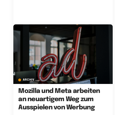
ARCHIV
Mozilla und Meta arbeiten
an neuartigem Weg zum
Ausspielen von Werbung