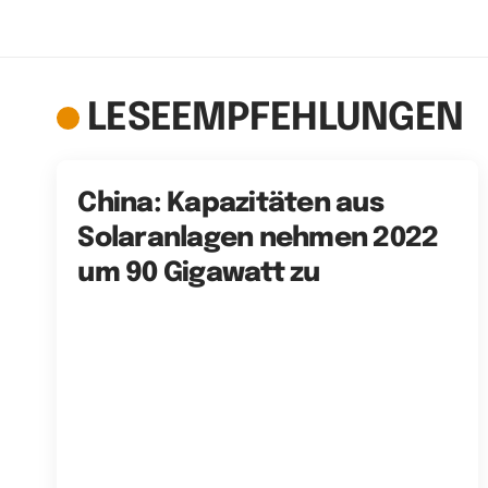
LESEEMPFEHLUNGEN
China: Kapazitäten aus
Solaranlagen nehmen 2022
um 90 Gigawatt zu