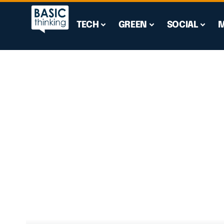
TECH
GREEN
SOCIAL