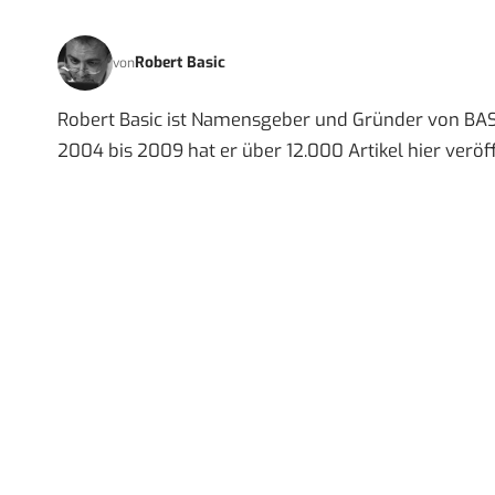
Robert Basic
von
Robert Basic ist Namensgeber und Gründer von BAS
2004 bis 2009 hat er über 12.000 Artikel hier veröff