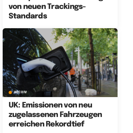
von neuen Trackings-
Standards
ARCHIV
UK: Emissionen von neu
zugelassenen Fahrzeugen
erreichen Rekordtief