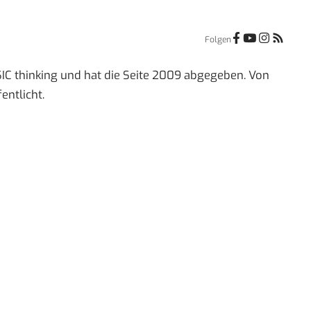
Folgen
IC thinking und hat die Seite 2009 abgegeben. Von
entlicht.