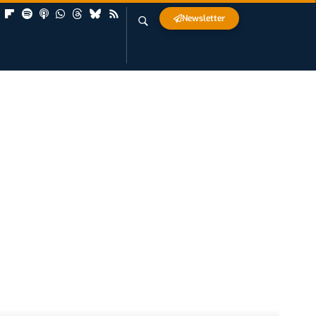
Newsletter