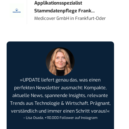
Applikationsspezialist
Stammdatenpflege Frank...
Medicover GmbH
in
Frankfurt-Oder
»UPDATE liefert genau das, was einen
perfekten Newsletter ausmacht: Kompakte,
aktuelle News, spannende Insights, relevante
Trends aus Technologie & Wirtschaft. Prägnant,
verständlich und immer einen Schritt voraus!«
– Lisa Osada, +110.000 Follower auf Instagram