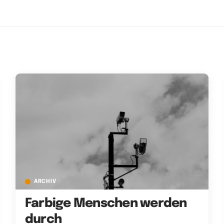
ARCHIV
Farbige Menschen werden
durch