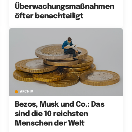
Überwachungsmaßnahmen
öfter benachteiligt
ARCHIV
Bezos, Musk und Co.: Das
sind die 10 reichsten
Menschen der Welt