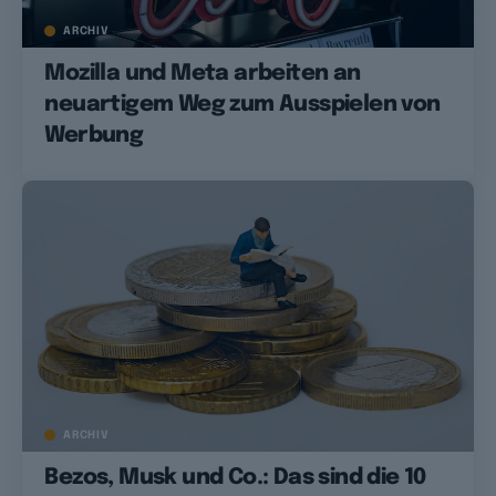
ARCHIV
Mozilla und Meta arbeiten an
neuartigem Weg zum Ausspielen von
Werbung
ARCHIV
Bezos, Musk und Co.: Das sind die 10