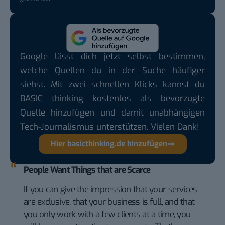
Google lässt dich jetzt selbst bestimmen,
welche Quellen du in der Suche häufiger
siehst. Mit zwei schnellen Klicks kannst du
BASIC thinking kostenlos als bevorzugte
Quelle hinzufügen und damit unabhängigen
Tech-Journalismus unterstützen. Vielen Dank!
Hier basicthinking.de hinzufügen
People Want Things that are Scarce
If you can give the impression that your services
are exclusive, that your business is full, and that
you only work with a few clients at a time, you