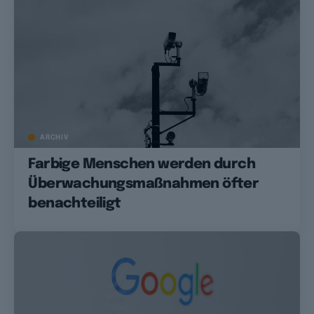
ARCHIV
Farbige Menschen werden durch
Überwachungsmaßnahmen öfter
benachteiligt