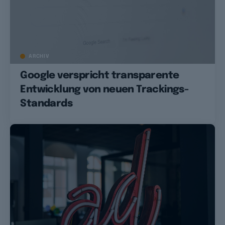
ARCHIV
Google verspricht transparente
Entwicklung von neuen Trackings-
Standards