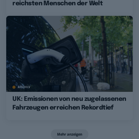
reichsten Menschen der Welt
ARCHIV
UK: Emissionen von neu zugelassenen
Fahrzeugen erreichen Rekordtief
Mehr anzeigen