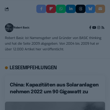
Robert Basic
Robert Basic ist Namensgeber und Gründer von BASIC thinking
und hat die Seite 2009 abgegeben. Von 2004 bis 2009 hat er
über 12.000 Artikel hier veröffentlicht.
LESEEMPFEHLUNGEN
China: Kapazitäten aus Solaranlagen
nehmen 2022 um 90 Gigawatt zu