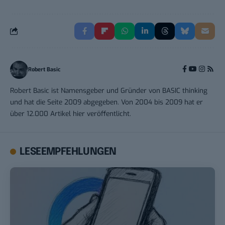
Robert Basic
Robert Basic ist Namensgeber und Gründer von BASIC thinking
und hat die Seite 2009 abgegeben. Von 2004 bis 2009 hat er
über 12.000 Artikel hier veröffentlicht.
LESEEMPFEHLUNGEN