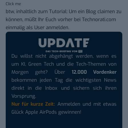
Click me
btw, inhaltlich zum Tutorial: Um ein Blog claimen zu
können, müßt Ihr Euch vorher bei Technorati.com
einmalig als User anmelden.
Du willst nicht abgehängt werden, wenn es
um KI, Green Tech und die Tech-Themen von
Morgen geht? Über
12.000 Vordenker
bekommen jeden Tag die wichtigsten News
direkt in die Inbox und sichern sich ihren
Vorsprung.
Nur für kurze Zeit:
Anmelden und mit etwas
Glück Apple AirPods gewinnen!