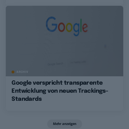
ARCHIV
Google verspricht transparente
Entwicklung von neuen Trackings-
Standards
Mehr anzeigen