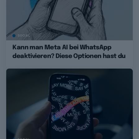
SOCIAL
Kann man Meta AI bei WhatsApp
deaktivieren? Diese Optionen hast du