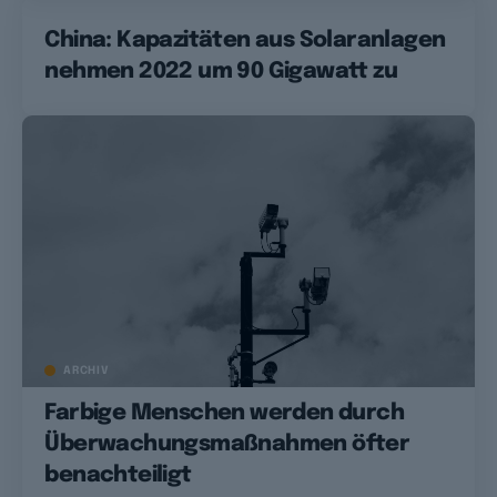
China: Kapazitäten aus Solaranlagen
nehmen 2022 um 90 Gigawatt zu
ARCHIV
Farbige Menschen werden durch
Überwachungsmaßnahmen öfter
benachteiligt