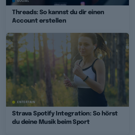
SOCIAL
Threads: So kannst du dir einen
Account erstellen
ENTERTAIN
Strava Spotify Integration: So hörst
du deine Musik beim Sport