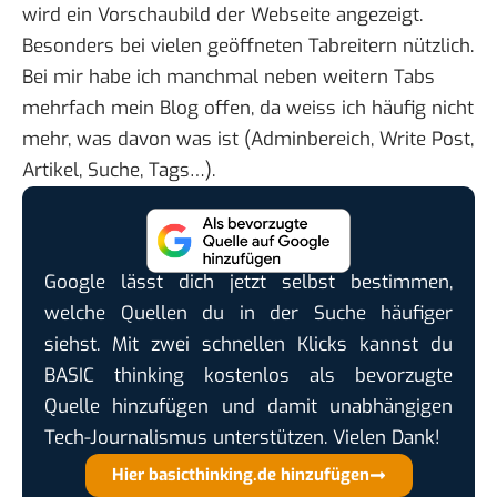
wird ein Vorschaubild der Webseite angezeigt.
Besonders bei vielen geöffneten Tabreitern nützlich.
Bei mir habe ich manchmal neben weitern Tabs
mehrfach mein Blog offen, da weiss ich häufig nicht
mehr, was davon was ist (Adminbereich, Write Post,
Artikel, Suche, Tags…).
Google lässt dich jetzt selbst bestimmen,
welche Quellen du in der Suche häufiger
siehst. Mit zwei schnellen Klicks kannst du
BASIC thinking kostenlos als bevorzugte
Quelle hinzufügen und damit unabhängigen
Tech-Journalismus unterstützen. Vielen Dank!
Hier basicthinking.de hinzufügen