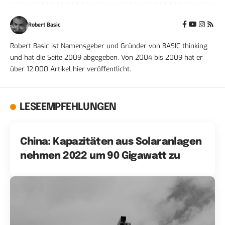
Robert Basic
Robert Basic ist Namensgeber und Gründer von BASIC thinking
und hat die Seite 2009 abgegeben. Von 2004 bis 2009 hat er
über 12.000 Artikel hier veröffentlicht.
LESEEMPFEHLUNGEN
China: Kapazitäten aus Solaranlagen
nehmen 2022 um 90 Gigawatt zu