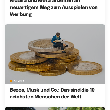
Mozilla und Meta arbeiten an
neuartigem Weg zum Ausspielen von
Werbung
ARCHIV
Bezos, Musk und Co.: Das sind die 10
reichsten Menschen der Welt