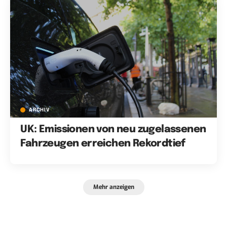
ARCHIV
UK: Emissionen von neu zugelassenen
Fahrzeugen erreichen Rekordtief
Mehr anzeigen