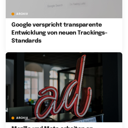
ARCHIV
Google verspricht transparente
Entwicklung von neuen Trackings-
Standards
ARCHIV