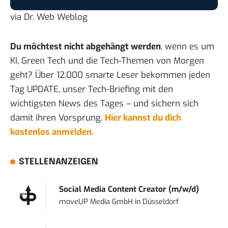
via
Dr. Web Weblog
Du möchtest nicht abgehängt werden
, wenn es um
KI, Green Tech und die Tech-Themen von Morgen
geht? Über 12.000 smarte Leser bekommen jeden
Tag UPDATE, unser Tech-Briefing mit den
wichtigsten News des Tages – und sichern sich
damit ihren Vorsprung.
Hier kannst du dich
kostenlos anmelden.
STELLENANZEIGEN
Social Media Content Creator (m/w/d)
moveUP Media GmbH
in
Düsseldorf