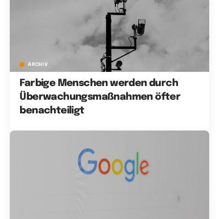
ARCHIV
Farbige Menschen werden durch
Überwachungsmaßnahmen öfter
benachteiligt