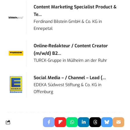
Content Marketing Specialist Product &
Te...
Ferdinand Bilstein GmbH & Co. KG
in
Ennepetal
Online-Redakteur / Content Creator
(m/w/d) B2...
TURCK-Gruppe
in
Mülheim an der Ruhr
Social Media – / Channel – Lead (...
EDEKA Südwest Stiftung & Co. KG
in
Offenburg