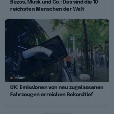
Bezos, Musk und Co.: Das sind die 10
reichsten Menschen der Welt
ARCHIV
UK: Emissionen von neu zugelassenen
Fahrzeugen erreichen Rekordtief