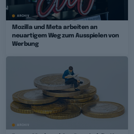
ARCHIV
Mozilla und Meta arbeiten an
neuartigem Weg zum Ausspielen von
Werbung
ARCHIV