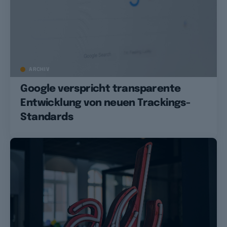
ARCHIV
Google verspricht transparente
Entwicklung von neuen Trackings-
Standards