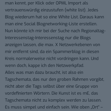
man kennt, per Klick oder OPML Import als
vertrauenswürdig einzustufen (white list). Jedes
Blog wiederum hat so eine White List. Daraus kann
man eine Social Blognetworking-Liste erstellen.
Nun könnte ich mir bei der Suche nach Regionaltag-
Interessenstag-Interessenstag nur die Blogs
anzeigen lassen, die max. X Netzwerkebenen von
mir entfernt sind, da ein Spammerblog in diesen
Kreis normalerweise nicht vordringen kann. Und
wenn doch, kappe ich den Netzwerkpfad.
Alles was man dazu braucht, ist also ein
Tagschemata, das nur den groben Rahmen vorgibt,
nicht aber die Tags selbst über eine Gruppe von
vordefinierten Wörtern. Die Kunst ist es mE, das
Tagschemata nicht zu komplex werden zu lassen.
Es muss simpel und einfach sein. Wie oben „Ort“ –