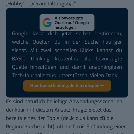
„Hobby“ – „Veranstaltungstyp“.
Google lässt dich jetzt selbst bestimmen,
welche Quellen du in der Suche häufiger
siehst. Mit zwei schnellen Klicks kannst du
BASIC thinking kostenlos als bevorzugte
Quelle hinzufügen und damit unabhängigen
Tech-Journalismus unterstützen. Vielen Dank!
Hier basicthinking.de hinzufügen
Es sind natürlich beliebige Anwendungsszenarien
denkbar mit diesem Ansatz. Frage: Bietet das
bereits eines der Tools (del.icio.us kann zB die
Regionalsuche nicht), uU auch mit Einbindung einer