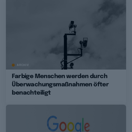
ARCHIV
Farbige Menschen werden durch
Überwachungsmaßnahmen öfter
benachteiligt