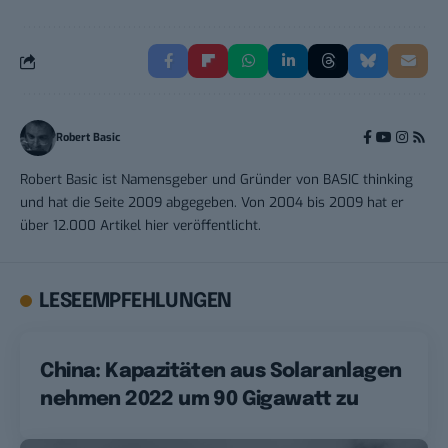
Robert Basic
Robert Basic ist Namensgeber und Gründer von BASIC thinking
und hat die Seite 2009 abgegeben. Von 2004 bis 2009 hat er
über 12.000 Artikel hier veröffentlicht.
LESEEMPFEHLUNGEN
China: Kapazitäten aus Solaranlagen
nehmen 2022 um 90 Gigawatt zu