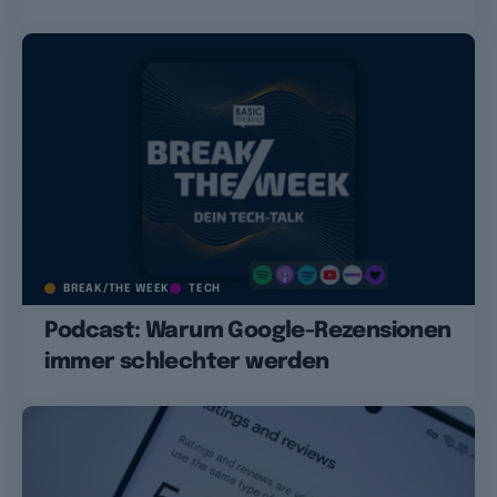
BREAK/THE WEEK
TECH
Podcast: Warum Google-Rezensionen
immer schlechter werden