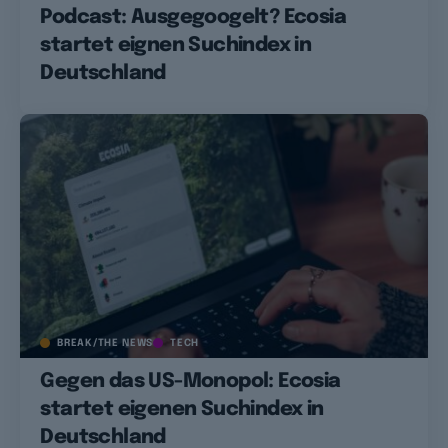
Podcast: Ausgegoogelt? Ecosia
startet eignen Suchindex in
Deutschland
BREAK/THE NEWS
TECH
Gegen das US-Monopol: Ecosia
startet eigenen Suchindex in
Deutschland