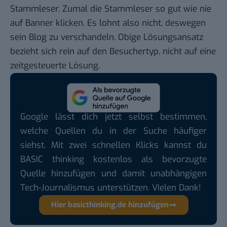
Stammleser. Zumal die Stammleser so gut wie nie
auf Banner klicken. Es lohnt also nicht, deswegen
sein Blog zu verschandeln. Obige Lösungsansatz
bezieht sich rein auf den Besuchertyp, nicht auf eine
zeitgesteuerte Lösung.
Google lässt dich jetzt selbst bestimmen,
welche Quellen du in der Suche häufiger
siehst. Mit zwei schnellen Klicks kannst du
BASIC thinking kostenlos als bevorzugte
Quelle hinzufügen und damit unabhängigen
Tech-Journalismus unterstützen. Vielen Dank!
Hier basicthinking.de hinzufügen