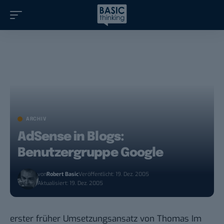
ARCHIV
AdSense in Blogs:
Benutzergruppe Google
von
Robert Basic
Veröffentlicht: 19. Dez. 2005
Aktualisiert: 19. Dez. 2005
erster früher Umsetzungsansatz von
Thomas Im