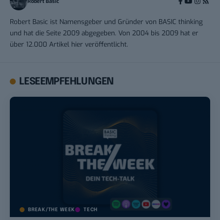
Robert Basic
Robert Basic ist Namensgeber und Gründer von BASIC thinking
und hat die Seite 2009 abgegeben. Von 2004 bis 2009 hat er
über 12.000 Artikel hier veröffentlicht.
LESEEMPFEHLUNGEN
BREAK/THE WEEK
TECH