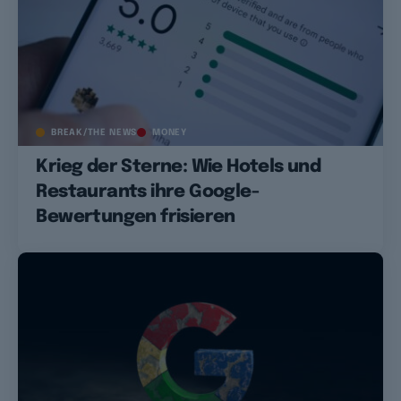
BREAK/THE NEWS
MONEY
Krieg der Sterne: Wie Hotels und
Restaurants ihre Google-
Bewertungen frisieren