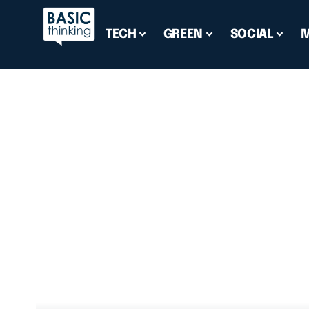
TECH
GREEN
SOCIAL