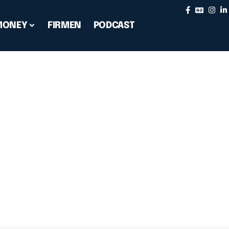
MONEY
FIRMEN
PODCAST