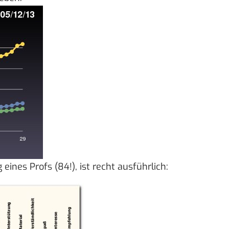
eines Profs (84!)
, ist recht ausführlich: