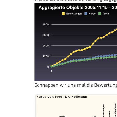
Schnappen wir uns mal die
Bewertung 