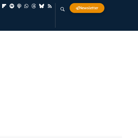
Newsletter