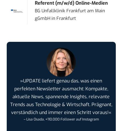
Referent (m/w/d) Online-Medien
BG Unfallklinik Frankfurt am Main
gGmbH
in
Frankfurt
»UPDATE liefert genau das, was einen
perfekten Newsletter ausmacht: Kompakte,
aktuelle News, spannende Insights, relevante
Trends aus Technologie & Wirtschaft. Prägnant,
verständlich und immer einen Schritt voraus!«
– Lisa Osada, +110.000 Follower auf Instagram