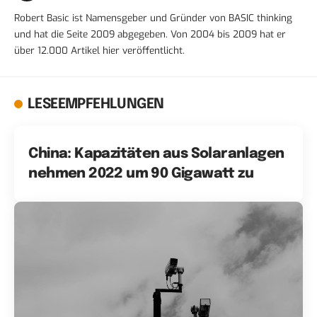
Robert Basic ist Namensgeber und Gründer von BASIC thinking
und hat die Seite 2009 abgegeben. Von 2004 bis 2009 hat er
über 12.000 Artikel hier veröffentlicht.
LESEEMPFEHLUNGEN
China: Kapazitäten aus Solaranlagen
nehmen 2022 um 90 Gigawatt zu