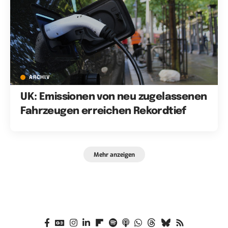
ARCHIV
UK: Emissionen von neu zugelassenen
Fahrzeugen erreichen Rekordtief
Mehr anzeigen