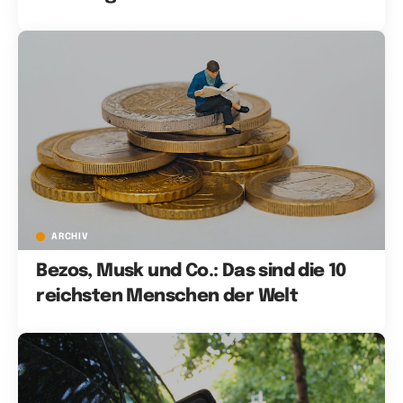
ARCHIV
Bezos, Musk und Co.: Das sind die 10
reichsten Menschen der Welt