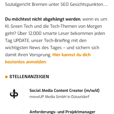
Sozialgericht Bremen
unter SEO Gesichtspunkten….
Du möchtest nicht abgehängt werden
, wenn es um
KI, Green Tech und die Tech-Themen von Morgen
geht? Über 12.000 smarte Leser bekommen jeden
Tag UPDATE, unser Tech-Briefing mit den
wichtigsten News des Tages – und sichern sich
damit ihren Vorsprung.
Hier kannst du dich
kostenlos anmelden.
STELLENANZEIGEN
Social Media Content Creator (m/w/d)
moveUP Media GmbH
in
Düsseldorf
Anforderungs- und Projektmanager