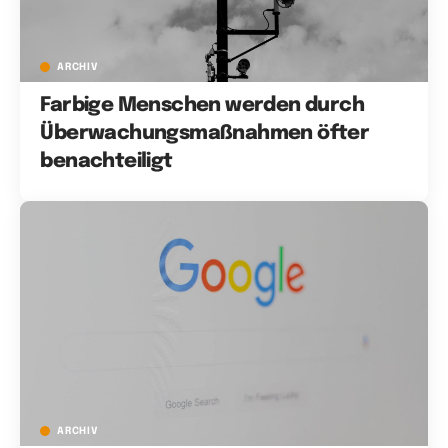
ARCHIV
Farbige Menschen werden durch
Überwachungsmaßnahmen öfter
benachteiligt
ARCHIV