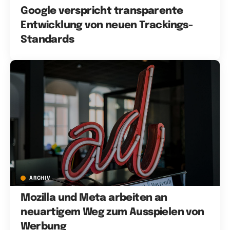
Google verspricht transparente
Entwicklung von neuen Trackings-
Standards
ARCHIV
Mozilla und Meta arbeiten an
neuartigem Weg zum Ausspielen von
Werbung