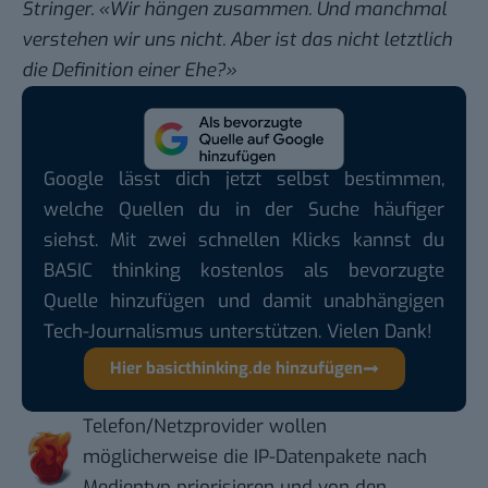
Stringer. «Wir hängen zusammen. Und manchmal
verstehen wir uns nicht. Aber ist das nicht letztlich
die Definition einer Ehe?»
Google lässt dich jetzt selbst bestimmen,
welche Quellen du in der Suche häufiger
siehst. Mit zwei schnellen Klicks kannst du
BASIC thinking kostenlos als bevorzugte
Quelle hinzufügen und damit unabhängigen
Tech-Journalismus unterstützen. Vielen Dank!
Hier basicthinking.de hinzufügen
Telefon/Netzprovider wollen
möglicherweise die IP-Datenpakete nach
Medientyp priorisieren und von den