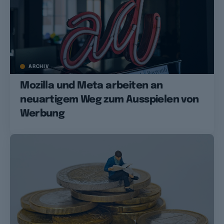
ARCHIV
Mozilla und Meta arbeiten an
neuartigem Weg zum Ausspielen von
Werbung