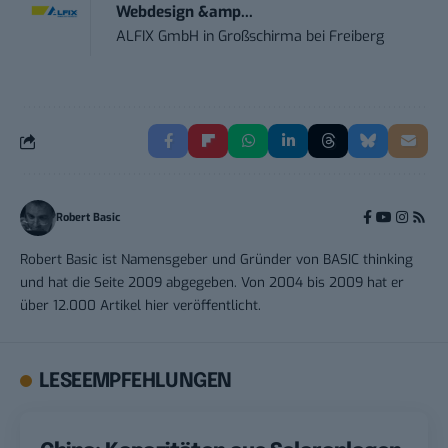
Webdesign &amp...
ALFIX GmbH
in
Großschirma bei Freiberg
Robert Basic
Robert Basic ist Namensgeber und Gründer von BASIC thinking
und hat die Seite 2009 abgegeben. Von 2004 bis 2009 hat er
über 12.000 Artikel hier veröffentlicht.
LESEEMPFEHLUNGEN