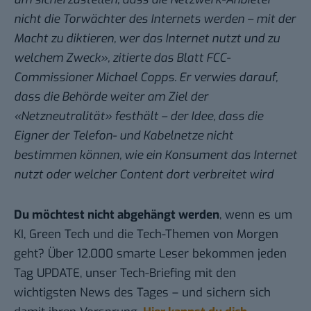
nicht die Torwächter des Internets werden – mit der
Macht zu diktieren, wer das Internet nutzt und zu
welchem Zweck», zitierte das Blatt FCC-
Commissioner Michael Copps. Er verwies darauf,
dass die Behörde weiter am Ziel der
«Netzneutralität» festhält – der Idee, dass die
Eigner der Telefon- und Kabelnetze nicht
bestimmen können, wie ein Konsument das Internet
nutzt oder welcher Content dort verbreitet wird
Du möchtest nicht abgehängt werden
, wenn es um
KI, Green Tech und die Tech-Themen von Morgen
geht? Über 12.000 smarte Leser bekommen jeden
Tag UPDATE, unser Tech-Briefing mit den
wichtigsten News des Tages – und sichern sich