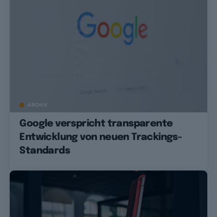
ARCHIV
Google verspricht transparente
Entwicklung von neuen Trackings-
Standards