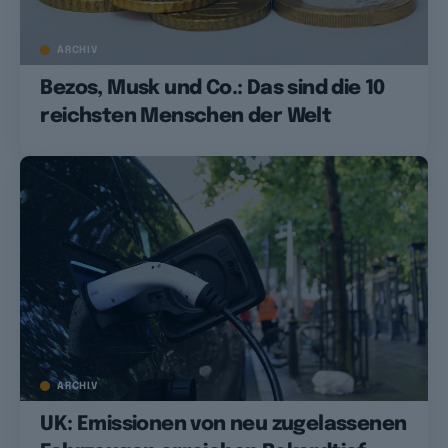
ARCHIV
Bezos, Musk und Co.: Das sind die 10
reichsten Menschen der Welt
ARCHIV
UK: Emissionen von neu zugelassenen