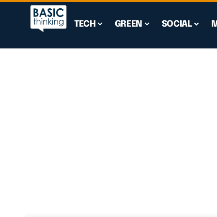
TECH
GREEN
SOCIAL