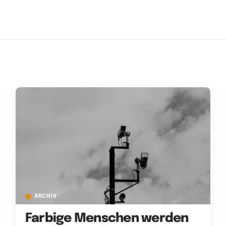
ARCHIV
Farbige Menschen werden