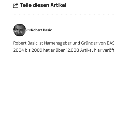
Teile diesen Artikel
Robert Basic
von
Robert Basic ist Namensgeber und Gründer von BAS
2004 bis 2009 hat er über 12.000 Artikel hier veröff