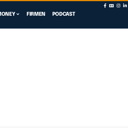
MONEY
FIRMEN
PODCAST