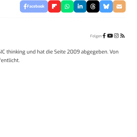
Facebook
Folgen
IC thinking und hat die Seite 2009 abgegeben. Von
entlicht.