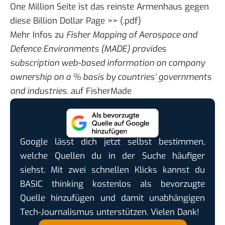
One Million Seite ist das reinste Armenhaus gegen
diese
Billion Dollar Page >>
(.pdf)
Mehr Infos zu
Fisher Mapping of Aerospace and
Defence Environments (MADE) provides
subscription web-based information on company
ownership on a % basis by countries‘ governments
and industries.
auf
FisherMade
Google lässt dich jetzt selbst bestimmen,
welche Quellen du in der Suche häufiger
siehst. Mit zwei schnellen Klicks kannst du
BASIC thinking kostenlos als bevorzugte
Quelle hinzufügen und damit unabhängigen
Tech-Journalismus unterstützen. Vielen Dank!