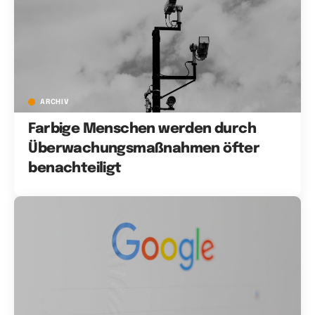
ARCHIV
Farbige Menschen werden durch
Überwachungsmaßnahmen öfter
benachteiligt