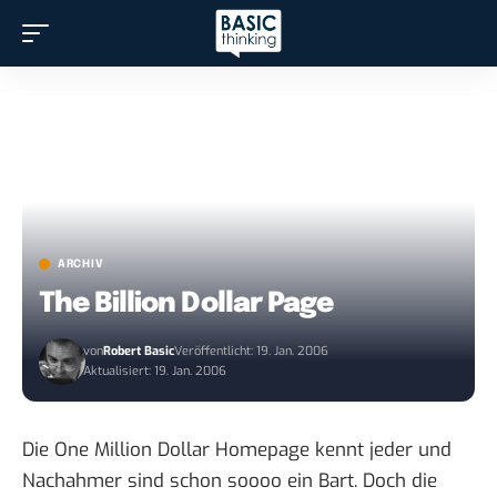
ARCHIV
The Billion Dollar Page
von
Robert Basic
Veröffentlicht: 19. Jan. 2006
Aktualisiert: 19. Jan. 2006
Die One Million Dollar Homepage kennt jeder und
Nachahmer sind schon soooo ein Bart. Doch die