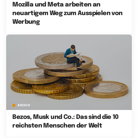
Mozilla und Meta arbeiten an
neuartigem Weg zum Ausspielen von
Werbung
ARCHIV
Bezos, Musk und Co.: Das sind die 10
reichsten Menschen der Welt