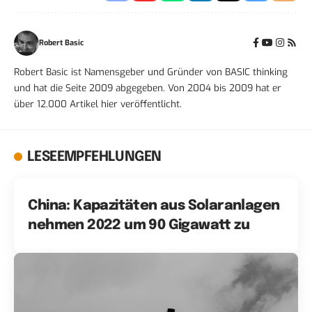
Robert Basic
Robert Basic ist Namensgeber und Gründer von BASIC thinking
und hat die Seite 2009 abgegeben. Von 2004 bis 2009 hat er
über 12.000 Artikel hier veröffentlicht.
LESEEMPFEHLUNGEN
China: Kapazitäten aus Solaranlagen
nehmen 2022 um 90 Gigawatt zu