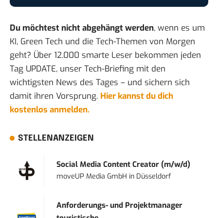
Du möchtest nicht abgehängt werden
, wenn es um
KI, Green Tech und die Tech-Themen von Morgen
geht? Über 12.000 smarte Leser bekommen jeden
Tag UPDATE, unser Tech-Briefing mit den
wichtigsten News des Tages – und sichern sich
damit ihren Vorsprung.
Hier kannst du dich
kostenlos anmelden.
STELLENANZEIGEN
Social Media Content Creator (m/w/d)
moveUP Media GmbH
in
Düsseldorf
Anforderungs- und Projektmanager