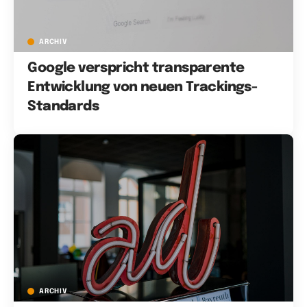
ARCHIV
Google verspricht transparente
Entwicklung von neuen Trackings-
Standards
ARCHIV