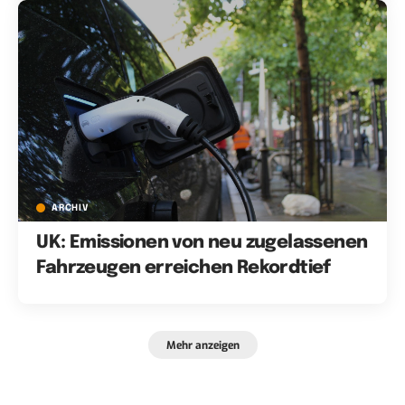
ARCHIV
UK: Emissionen von neu zugelassenen
Fahrzeugen erreichen Rekordtief
Mehr anzeigen