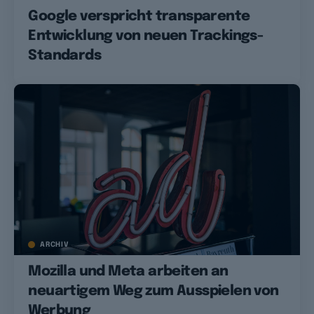
Google verspricht transparente
Entwicklung von neuen Trackings-
Standards
ARCHIV
Mozilla und Meta arbeiten an
neuartigem Weg zum Ausspielen von
Werbung