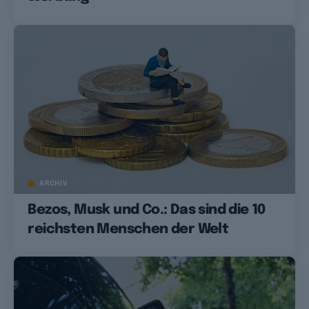
ARCHIV
Bezos, Musk und Co.: Das sind die 10
reichsten Menschen der Welt