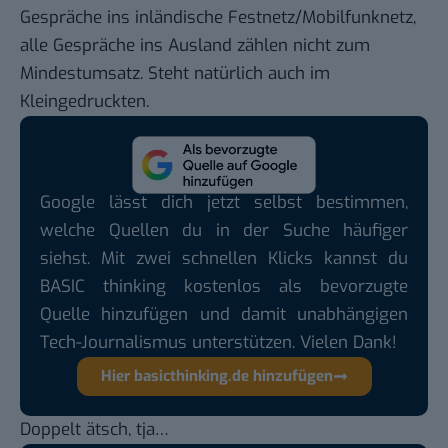
Gespräche ins inländische Festnetz/Mobilfunknetz,
alle Gespräche ins Ausland zählen nicht zum
Mindestumsatz. Steht natürlich auch im
Kleingedruckten.
Google lässt dich jetzt selbst bestimmen,
welche Quellen du in der Suche häufiger
siehst. Mit zwei schnellen Klicks kannst du
BASIC thinking kostenlos als bevorzugte
Quelle hinzufügen und damit unabhängigen
Tech-Journalismus unterstützen. Vielen Dank!
Hier basicthinking.de hinzufügen
Doppelt ätsch, tja…