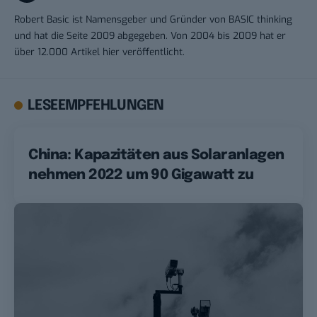
Robert Basic ist Namensgeber und Gründer von BASIC thinking
und hat die Seite 2009 abgegeben. Von 2004 bis 2009 hat er
über 12.000 Artikel hier veröffentlicht.
LESEEMPFEHLUNGEN
China: Kapazitäten aus Solaranlagen
nehmen 2022 um 90 Gigawatt zu