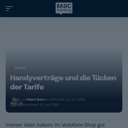
ARCHIV
Handyverträge und die Tücken
der Tarife
von
Robert Basic
Veröffentlicht: 22. Jan. 2006
Aktualisiert: 22. Jan. 2006
meinen Vater habens im Vodafone-Shop gut