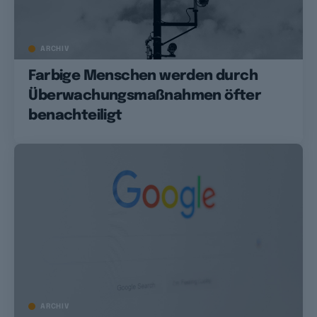
ARCHIV
Farbige Menschen werden durch
Überwachungsmaßnahmen öfter
benachteiligt
ARCHIV