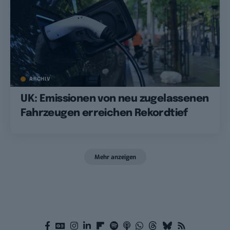
ARCHIV
UK: Emissionen von neu zugelassenen
Fahrzeugen erreichen Rekordtief
Mehr anzeigen