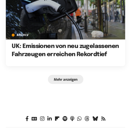
ARCHIV
UK: Emissionen von neu zugelassenen
Fahrzeugen erreichen Rekordtief
Mehr anzeigen