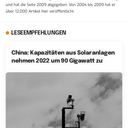
und hat die Seite 2009 abgegeben. Von 2004 bis 2009 hat er
über 12.000 Artikel hier veröffentlicht.
LESEEMPFEHLUNGEN
China: Kapazitäten aus Solaranlagen
nehmen 2022 um 90 Gigawatt zu