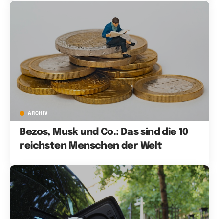
ARCHIV
Bezos, Musk und Co.: Das sind die 10
reichsten Menschen der Welt