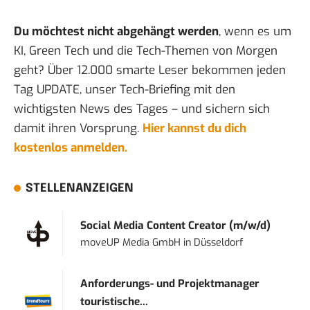
Du möchtest nicht abgehängt werden
, wenn es um
KI, Green Tech und die Tech-Themen von Morgen
geht? Über 12.000 smarte Leser bekommen jeden
Tag UPDATE, unser Tech-Briefing mit den
wichtigsten News des Tages – und sichern sich
damit ihren Vorsprung.
Hier kannst du dich
kostenlos anmelden.
STELLENANZEIGEN
Social Media Content Creator (m/w/d)
moveUP Media GmbH
in
Düsseldorf
Anforderungs- und Projektmanager
touristische...