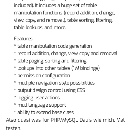
included). It includes a huge set of table
manipulation functions (record addition, change,
view, copy, and removal), table sorting, filtering,
table lookups, and more.
Features
* table manipulation code generation
* record addition, change, view, copy and removal
* table paging, sorting and filtering
* lookups into other tables (1:M bindings)
* permission configuration
* multiple navigation style possibilities
* output design control using CSS
* logging user actions
* multilanguage support
* ability to extend base class
Also quasi was für PHP/MySQL Dau’s wie mich. Mal
testen.