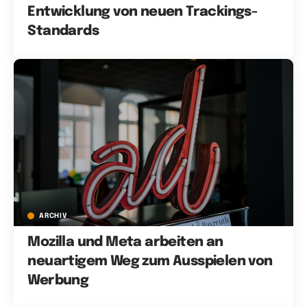
Entwicklung von neuen Trackings-
Standards
ARCHIV
Mozilla und Meta arbeiten an
neuartigem Weg zum Ausspielen von
Werbung