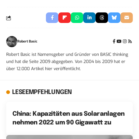
Robert Basic
Robert Basic ist Namensgeber und Gründer von BASIC thinking
und hat die Seite 2009 abgegeben. Von 2004 bis 2009 hat er
über 12.000 Artikel hier veröffentlicht.
LESEEMPFEHLUNGEN
China: Kapazitäten aus Solaranlagen
nehmen 2022 um 90 Gigawatt zu