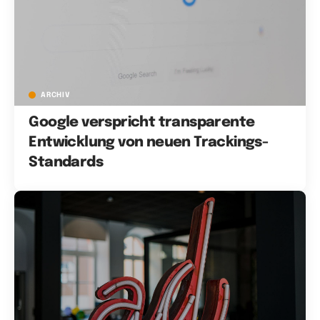
ARCHIV
Google verspricht transparente
Entwicklung von neuen Trackings-
Standards