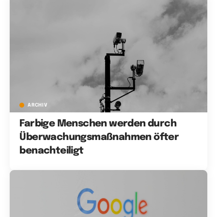
ARCHIV
Farbige Menschen werden durch
Überwachungsmaßnahmen öfter
benachteiligt