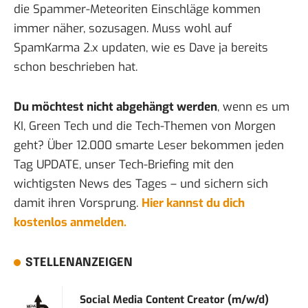
die Spammer-Meteoriten Einschläge kommen
immer näher, sozusagen. Muss wohl auf
SpamKarma 2.x updaten, wie es Dave ja bereits
schon
beschrieben
hat.
Du möchtest nicht abgehängt werden
, wenn es um
KI, Green Tech und die Tech-Themen von Morgen
geht? Über 12.000 smarte Leser bekommen jeden
Tag UPDATE, unser Tech-Briefing mit den
wichtigsten News des Tages – und sichern sich
damit ihren Vorsprung.
Hier kannst du dich
kostenlos anmelden.
STELLENANZEIGEN
Social Media Content Creator (m/w/d)