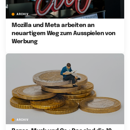
ARCHIV
Mozilla und Meta arbeiten an
neuartigem Weg zum Ausspielen von
Werbung
ARCHIV