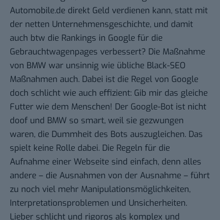
Automobile.de direkt Geld verdienen kann, statt mit
der netten Unternehmensgeschichte, und damit
auch btw die Rankings in Google für die
Gebrauchtwagenpages verbessert? Die Maßnahme
von BMW war unsinnig wie übliche Black-SEO
Maßnahmen auch. Dabei ist die Regel von Google
doch schlicht wie auch effizient: Gib mir das gleiche
Futter wie dem Menschen! Der Google-Bot ist nicht
doof und BMW so smart, weil sie gezwungen
waren, die Dummheit des Bots auszugleichen. Das
spielt keine Rolle dabei. Die Regeln für die
Aufnahme einer Webseite sind einfach, denn alles
andere – die Ausnahmen von der Ausnahme – führt
zu noch viel mehr Manipulationsmöglichkeiten,
Interpretationsproblemen und Unsicherheiten.
Lieber schlicht und rigoros als komplex und