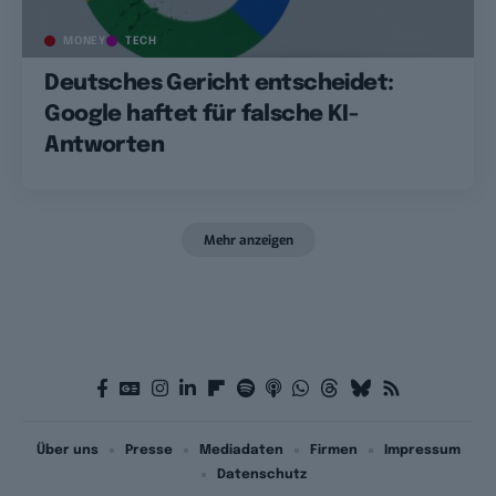
MONEY
TECH
Deutsches Gericht entscheidet:
Google haftet für falsche KI-
Antworten
Mehr anzeigen
Über uns
Presse
Mediadaten
Firmen
Impressum
Datenschutz