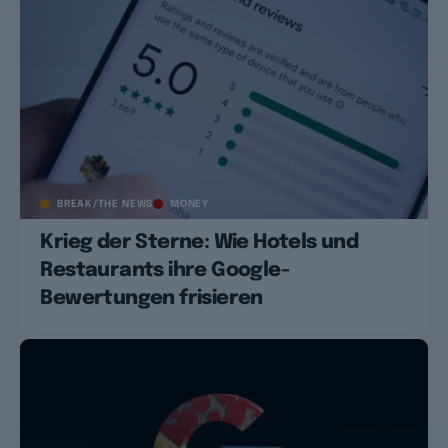
BREAK/THE NEWS
MONEY
Krieg der Sterne: Wie Hotels und
Restaurants ihre Google-
Bewertungen frisieren