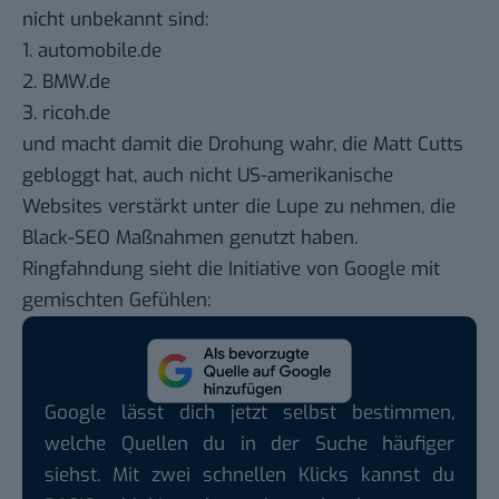
nicht unbekannt sind:
1. automobile.de
2. BMW.de
3. ricoh.de
und macht damit die Drohung wahr, die Matt Cutts
gebloggt hat
, auch nicht US-amerikanische
Websites verstärkt unter die Lupe zu nehmen, die
Black-SEO Maßnahmen genutzt haben.
Ringfahndung sieht die Initiative von Google mit
gemischten Gefühlen
:
Google lässt dich jetzt selbst bestimmen,
welche Quellen du in der Suche häufiger
siehst. Mit zwei schnellen Klicks kannst du