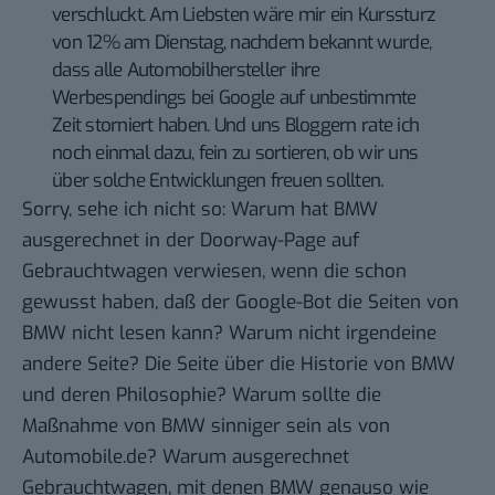
verschluckt. Am Liebsten wäre mir ein Kurssturz
von 12% am Dienstag, nachdem bekannt wurde,
dass alle Automobilhersteller ihre
Werbespendings bei Google auf unbestimmte
Zeit storniert haben. Und uns Bloggern rate ich
noch einmal dazu, fein zu sortieren, ob wir uns
über solche Entwicklungen freuen sollten.
Sorry, sehe ich nicht so: Warum hat BMW
ausgerechnet in der Doorway-Page auf
Gebrauchtwagen verwiesen, wenn die schon
gewusst haben, daß der Google-Bot die Seiten von
BMW nicht lesen kann? Warum nicht irgendeine
andere Seite? Die Seite über die Historie von BMW
und deren Philosophie? Warum sollte die
Maßnahme von BMW sinniger sein als von
Automobile.de? Warum ausgerechnet
Gebrauchtwagen, mit denen BMW genauso wie