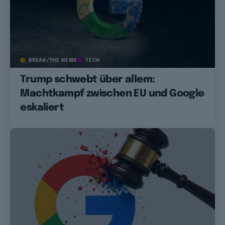
BREAK/THE NEWS
TECH
Trump schwebt über allem:
Machtkampf zwischen EU und Google
eskaliert