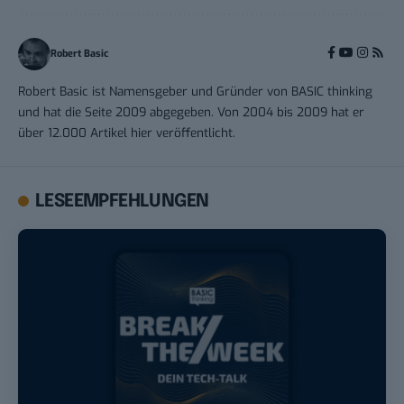
Robert Basic
Robert Basic ist Namensgeber und Gründer von BASIC thinking
und hat die Seite 2009 abgegeben. Von 2004 bis 2009 hat er
über 12.000 Artikel hier veröffentlicht.
LESEEMPFEHLUNGEN