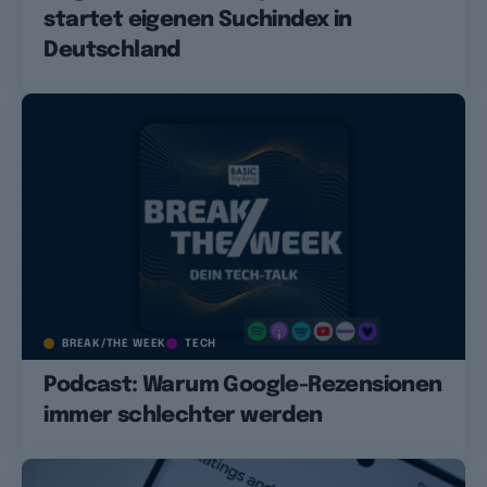
startet eigenen Suchindex in
Deutschland
BREAK/THE WEEK
TECH
Podcast: Warum Google-Rezensionen
immer schlechter werden