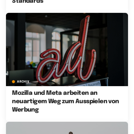
Standards
ARCHIV
Mozilla und Meta arbeiten an
neuartigem Weg zum Ausspielen von
Werbung