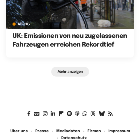
ARCHIV
UK: Emissionen von neu zugelassenen
Fahrzeugen erreichen Rekordtief
Mehr anzeigen
Über uns
Presse
Mediadaten
Firmen
Impressum
Datenschutz