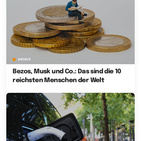
ARCHIV
Bezos, Musk und Co.: Das sind die 10
reichsten Menschen der Welt