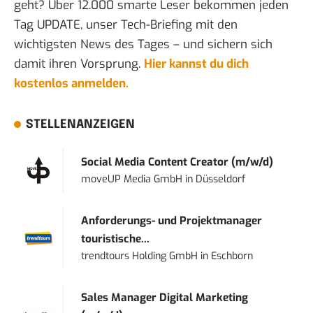
geht? Über 12.000 smarte Leser bekommen jeden
Tag UPDATE, unser Tech-Briefing mit den
wichtigsten News des Tages – und sichern sich
damit ihren Vorsprung.
Hier kannst du dich
kostenlos anmelden.
STELLENANZEIGEN
Social Media Content Creator (m/w/d)
moveUP Media GmbH
in
Düsseldorf
Anforderungs- und Projektmanager
touristische...
trendtours Holding GmbH
in
Eschborn
Sales Manager Digital Marketing