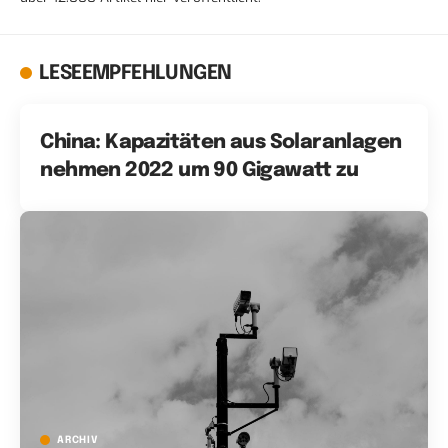
LESEEMPFEHLUNGEN
China: Kapazitäten aus Solaranlagen
nehmen 2022 um 90 Gigawatt zu
ARCHIV