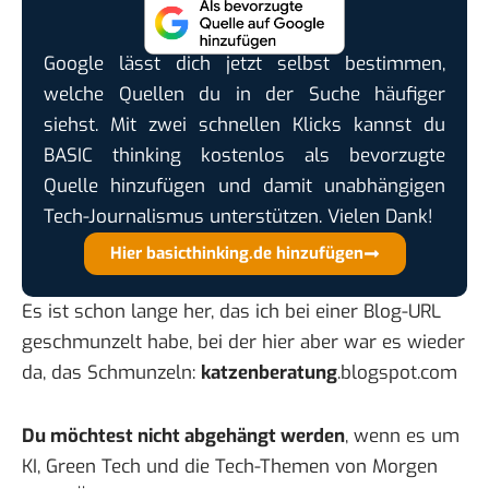
Google lässt dich jetzt selbst bestimmen,
welche Quellen du in der Suche häufiger
siehst. Mit zwei schnellen Klicks kannst du
BASIC thinking kostenlos als bevorzugte
Quelle hinzufügen und damit unabhängigen
Tech-Journalismus unterstützen. Vielen Dank!
Hier basicthinking.de hinzufügen
Es ist schon lange her, das ich bei einer Blog-URL
geschmunzelt habe, bei der hier aber war es wieder
da, das Schmunzeln:
katzenberatung
.blogspot.com
Du möchtest nicht abgehängt werden
, wenn es um
KI, Green Tech und die Tech-Themen von Morgen