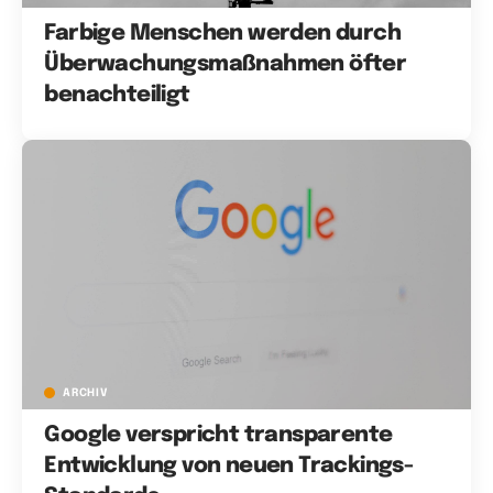
Farbige Menschen werden durch
Überwachungsmaßnahmen öfter
benachteiligt
ARCHIV
Google verspricht transparente
Entwicklung von neuen Trackings-