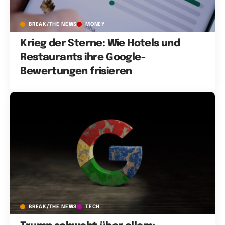
BREAK/THE NEWS
MONEY
Krieg der Sterne: Wie Hotels und
Restaurants ihre Google-
Bewertungen frisieren
BREAK/THE NEWS
TECH