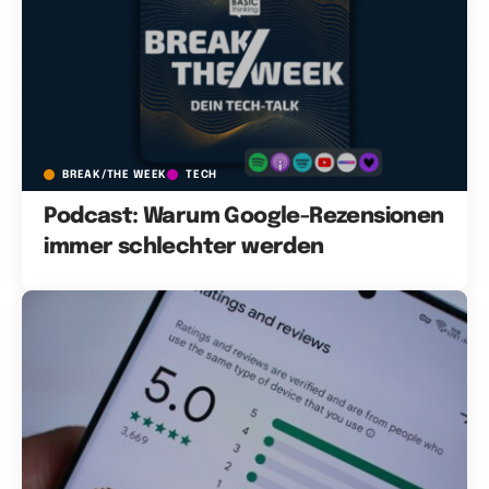
BREAK/THE WEEK
TECH
Podcast: Warum Google-Rezensionen
immer schlechter werden