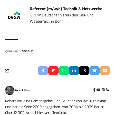
Referent (m/w/d) Technik & Netzwerke
DVGW Deutscher Verein des Gas- und
Wasserfac...
in
Bonn
THEMEN:
GOOGLE
Robert Basic
Robert Basic ist Namensgeber und Gründer von BASIC thinking
und hat die Seite 2009 abgegeben. Von 2004 bis 2009 hat er
über 12.000 Artikel hier veröffentlicht.