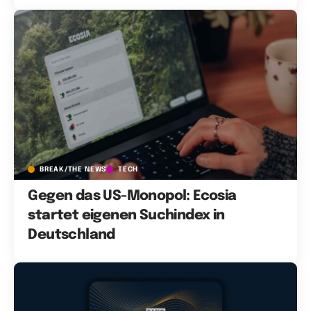
BREAK/THE NEWS
TECH
Gegen das US-Monopol: Ecosia
startet eigenen Suchindex in
Deutschland