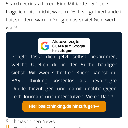
Search vorinstallieren.
Eine Milliarde USD
. Jetzt
frage ich mich nicht, warum DELL so gut verhandelt
hat, sondern warum Google das soviel Geld wert
war?
Google lässt dich jetzt selbst bestimmen,
welche Quellen du in der Suche häufiger
siehst. Mit zwei schnellen Klicks kannst du
BASIC thinking kostenlos als bevorzugte
Quelle hinzufügen und damit unabhängigen
Tech-Journalismus unterstützen. Vielen Dank!
Hier basicthinking.de hinzufügen
Suchmaschinen News
: