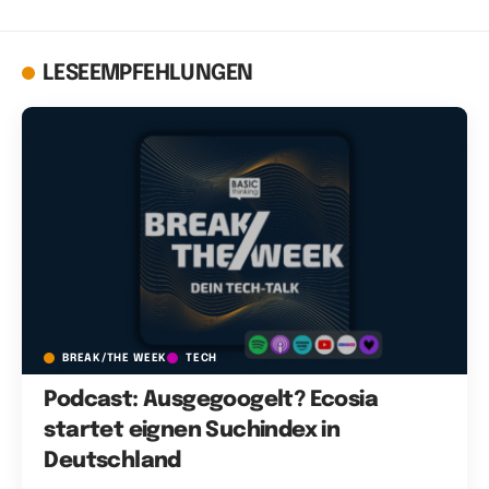
LESEEMPFEHLUNGEN
BREAK/THE WEEK
TECH
Podcast: Ausgegoogelt? Ecosia
startet eignen Suchindex in
Deutschland